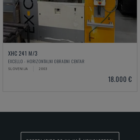
XHC 241 M/3
EXCELLO - HORIZONTALNI OBRADNI CENTAR
SLOVENIJA
2003
18.000 €