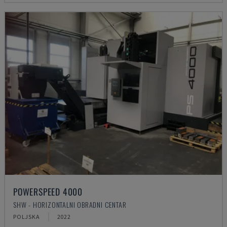
POWERSPEED 4000
SHW - HORIZONTALNI OBRADNI CENTAR
POLJSKA
2022