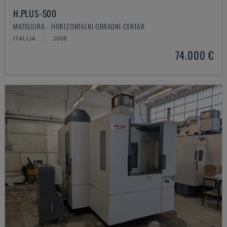
H.PLUS-500
MATSUURA - HORIZONTALNI OBRADNI CENTAR
ITALIJA
2008
74.000 €