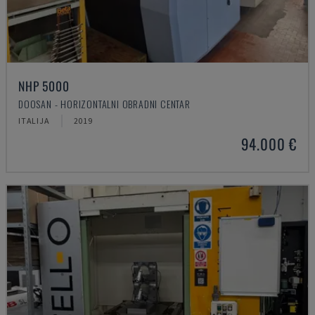
NHP 5000
DOOSAN - HORIZONTALNI OBRADNI CENTAR
ITALIJA
2019
94.000 €