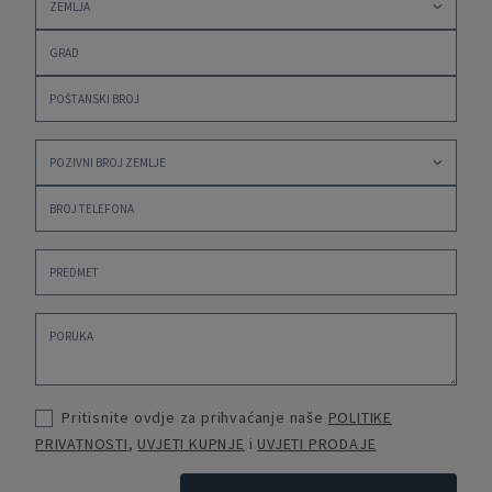
Pritisnite ovdje za prihvaćanje naše
POLITIKE
PRIVATNOSTI
,
UVJETI KUPNJE
i
UVJETI PRODAJE