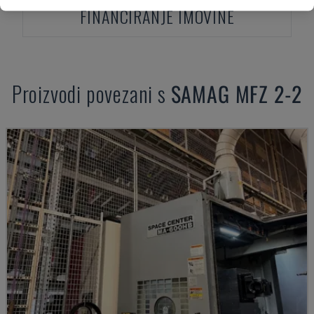
FINANCIRANJE IMOVINE
Proizvodi povezani s
SAMAG
MFZ 2-2