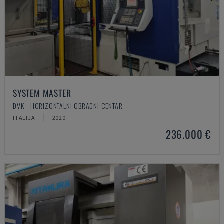
SYSTEM MASTER
DVK - HORIZONTALNI OBRADNI CENTAR
ITALIJA
2020
236.000 €