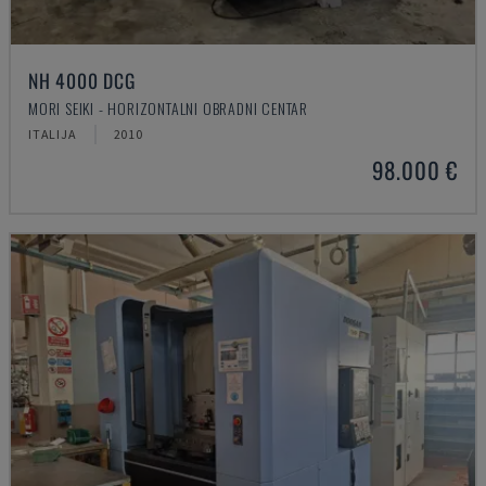
NH 4000 DCG
MORI SEIKI - HORIZONTALNI OBRADNI CENTAR
ITALIJA
2010
98.000 €