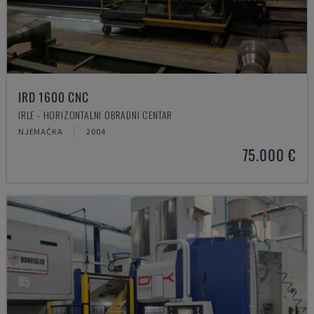
IRD 1600 CNC
IRLE - HORIZONTALNI OBRADNI CENTAR
NJEMAČKA
2004
75.000 €