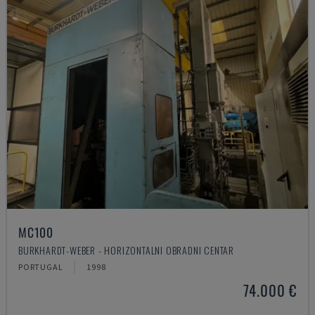
MC100
BURKHARDT-WEBER - HORIZONTALNI OBRADNI CENTAR
PORTUGAL
1998
74.000 €