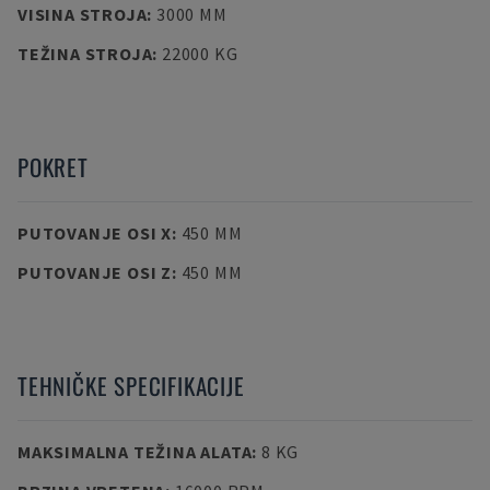
VISINA STROJA
:
3000 MM
TEŽINA STROJA
:
22000 KG
POKRET
PUTOVANJE OSI X
:
450 MM
PUTOVANJE OSI Z
:
450 MM
TEHNIČKE SPECIFIKACIJE
MAKSIMALNA TEŽINA ALATA
:
8 KG