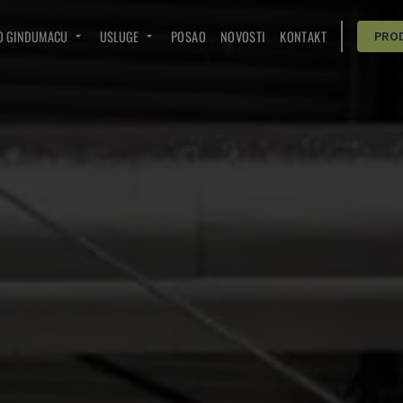
O GINDUMACU
USLUGE
POSAO
NOVOSTI
KONTAKT
PRO