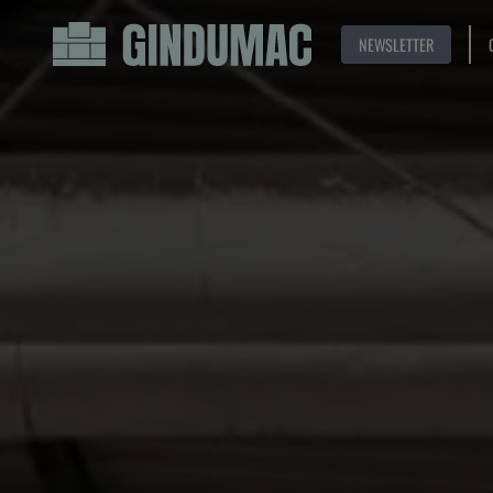
NEWSLETTER