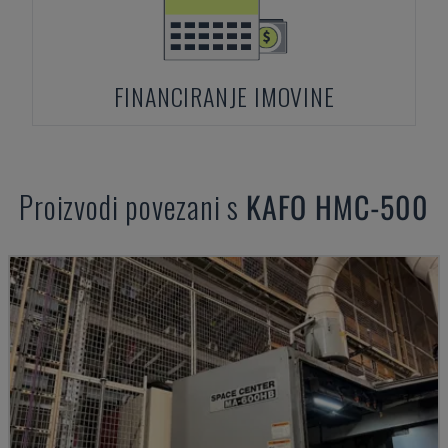
FINANCIRANJE IMOVINE
Proizvodi povezani s
KAFO
HMC-500