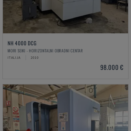
NH 4000 DCG
MORI SEIKI - HORIZONTALNI OBRADNI CENTAR
ITALIJA
2010
98.000 €