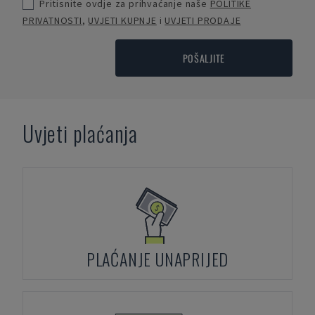
Pritisnite ovdje za prihvaćanje naše
POLITIKE
PRIVATNOSTI
,
UVJETI KUPNJE
i
UVJETI PRODAJE
POŠALJITE
Uvjeti plaćanja
PLAĆANJE UNAPRIJED