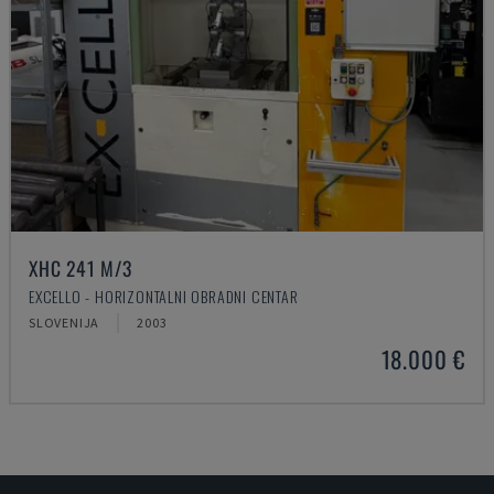
XHC 241 M/3
EXCELLO - HORIZONTALNI OBRADNI CENTAR
SLOVENIJA
2003
18.000 €