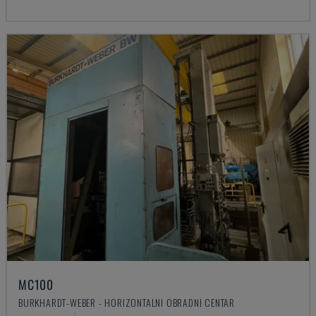
MC100
BURKHARDT-WEBER - HORIZONTALNI OBRADNI CENTAR