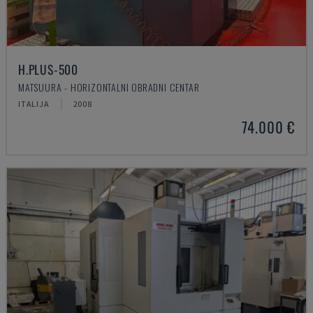
H.PLUS-500
MATSUURA - HORIZONTALNI OBRADNI CENTAR
ITALIJA
2008
74.000 €