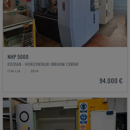
NHP 5000
DOOSAN - HORIZONTALNI OBRADNI CENTAR
ITALIJA
2019
94.000 €