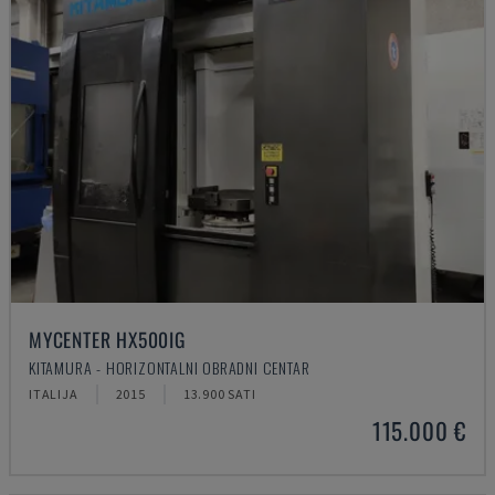
MYCENTER HX500IG
KITAMURA - HORIZONTALNI OBRADNI CENTAR
ITALIJA
2015
13.900 SATI
115.000 €