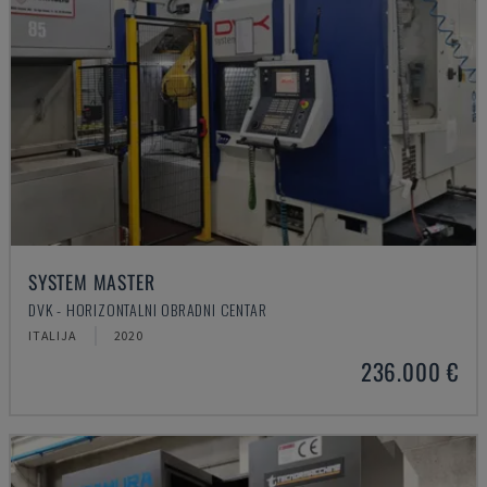
SYSTEM MASTER
DVK - HORIZONTALNI OBRADNI CENTAR
ITALIJA
2020
236.000 €