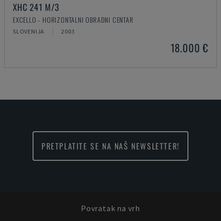
XHC 241 M/3
EXCELLO - HORIZONTALNI OBRADNI CENTAR
SLOVENIJA
2003
18.000 €
PRETPLATITE SE NA NAŠ NEWSLETTER!
Povratak na vrh