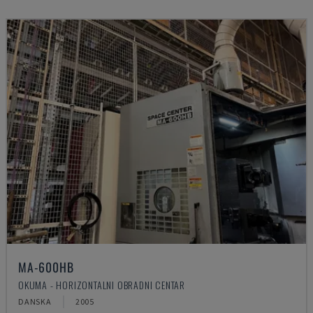
MA-600HB
OKUMA - HORIZONTALNI OBRADNI CENTAR
DANSKA
2005