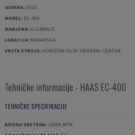
GODINA
:
2020.
MODEL
:
EC-400
NAMJENA
:
GLODANJE
LOKACIJA
:
MAĐARSKA
VRSTA STROJA
:
HORIZONTALNI OBRADNI CENTAR
Tehničke informacije
-
HAAS
EC-400
TEHNIČKE SPECIFIKACIJE
BRZINA VRETENA
:
15000 RPM