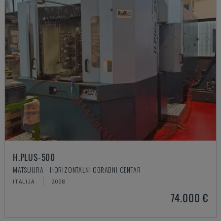
H.PLUS-500
MATSUURA - HORIZONTALNI OBRADNI CENTAR
ITALIJA
2008
74.000 €