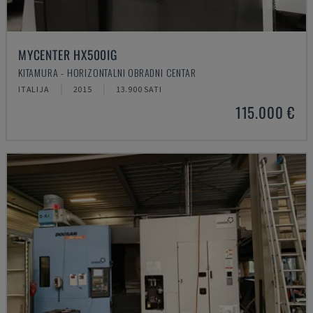
MYCENTER HX500IG
KITAMURA - HORIZONTALNI OBRADNI CENTAR
ITALIJA
2015
13.900 SATI
115.000 €