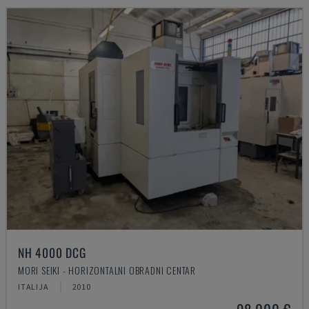
NH 4000 DCG
MORI SEIKI - HORIZONTALNI OBRADNI CENTAR
ITALIJA
2010