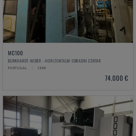
MC100
BURKHARDT-WEBER - HORIZONTALNI OBRADNI CENTAR
PORTUGAL
1998
74.000 €