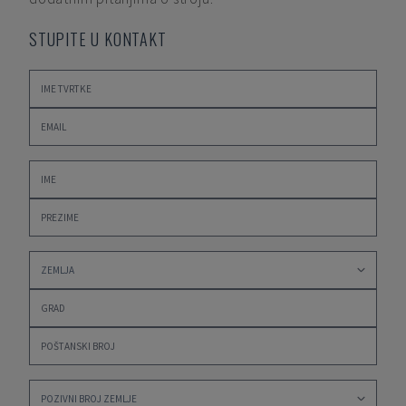
STUPITE U KONTAKT