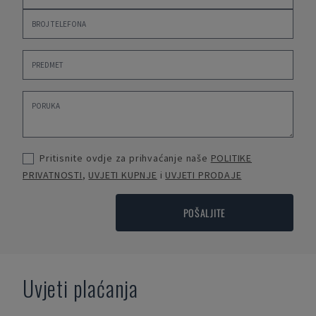
Pritisnite ovdje za prihvaćanje naše
POLITIKE
PRIVATNOSTI
,
UVJETI KUPNJE
i
UVJETI PRODAJE
POŠALJITE
Uvjeti plaćanja