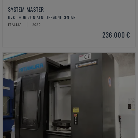
SYSTEM MASTER
DVK - HORIZONTALNI OBRADNI CENTAR
ITALIJA
2020
236.000 €