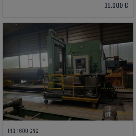
35.000 €
IRD 1600 CNC