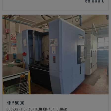
98.000 €
NHP 5000
DOOSAN - HORIZONTALNI OBRADNI CENTAR