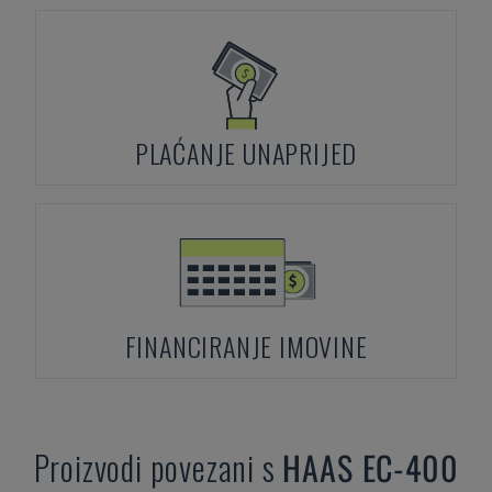
PLAĆANJE UNAPRIJED
FINANCIRANJE IMOVINE
Proizvodi povezani s
HAAS
EC-400