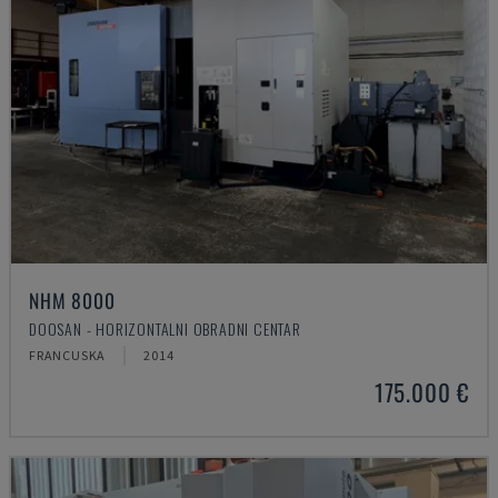
NHM 8000
DOOSAN - HORIZONTALNI OBRADNI CENTAR
FRANCUSKA
2014
175.000 €