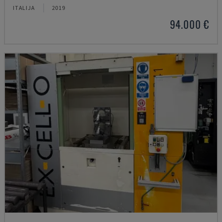
ITALIJA
2019
94.000 €