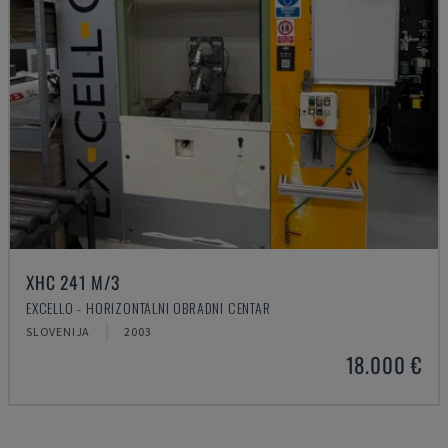
XHC 241 M/3
EXCELLO - HORIZONTALNI OBRADNI CENTAR
SLOVENIJA
2003
18.000 €