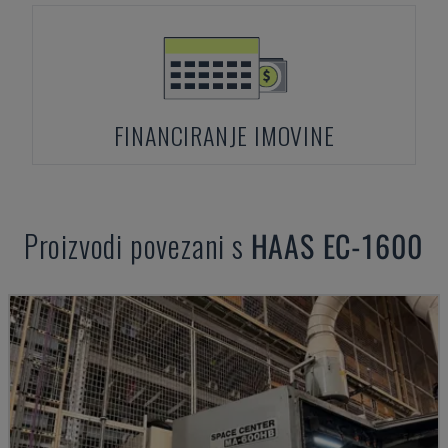
FINANCIRANJE IMOVINE
Proizvodi povezani s
HAAS
EC-1600