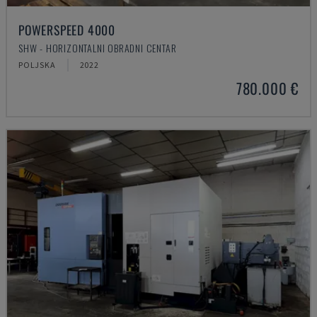
POWERSPEED 4000
SHW - HORIZONTALNI OBRADNI CENTAR
POLJSKA
2022
780.000 €