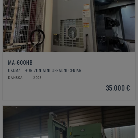
MA-600HB
OKUMA - HORIZONTALNI OBRADNI CENTAR
DANSKA
2005
35.000 €