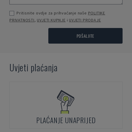
Pritisnite ovdje za prihvaćanje naše
POLITIKE
PRIVATNOSTI
,
UVJETI KUPNJE
i
UVJETI PRODAJE
POŠALJITE
Uvjeti plaćanja
PLAĆANJE UNAPRIJED