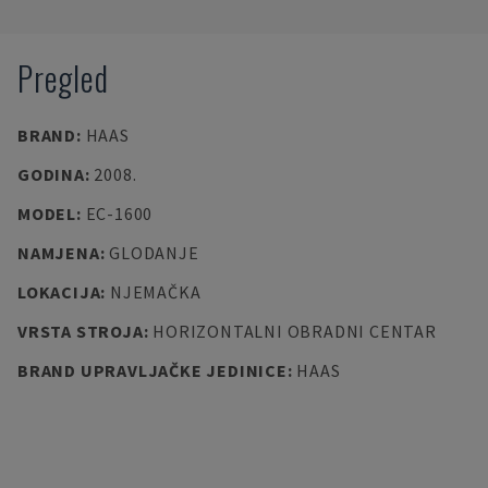
Pregled
BRAND
:
HAAS
GODINA
:
2008.
MODEL
:
EC-1600
NAMJENA
:
GLODANJE
LOKACIJA
:
NJEMAČKA
VRSTA STROJA
:
HORIZONTALNI OBRADNI CENTAR
BRAND UPRAVLJAČKE JEDINICE
:
HAAS