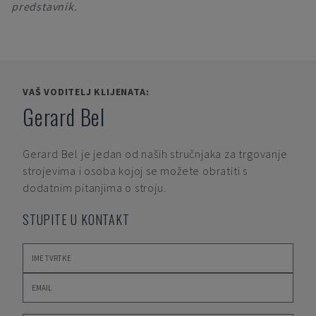
predstavnik.
VAŠ VODITELJ KLIJENATA:
Gerard Bel
Gerard Bel
je jedan od naših stručnjaka za trgovanje
strojevima i osoba kojoj se možete obratiti s
dodatnim pitanjima o stroju.
STUPITE U KONTAKT