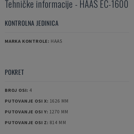
Tehničke informacije
-
HAAS
EC-1600
KONTROLNA JEDINICA
MARKA KONTROLE
:
HAAS
POKRET
BROJ OSI
:
4
PUTOVANJE OSI X
:
1626 MM
PUTOVANJE OSI Y
:
1270 MM
PUTOVANJE OSI Z
:
814 MM