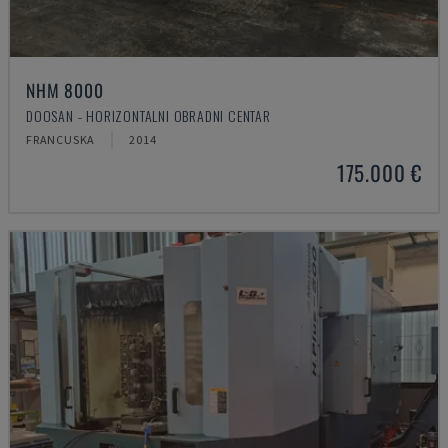
NHM 8000
DOOSAN - HORIZONTALNI OBRADNI CENTAR
FRANCUSKA
2014
175.000 €