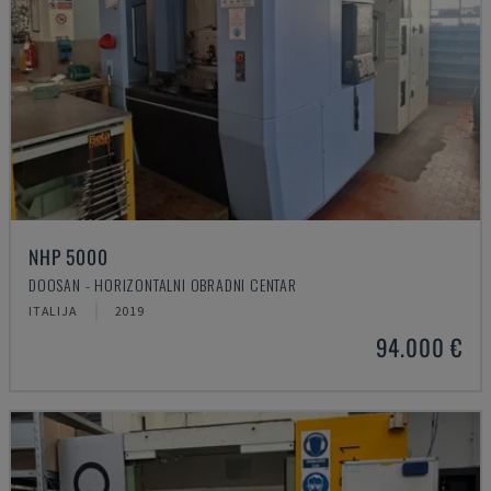
NHP 5000
DOOSAN - HORIZONTALNI OBRADNI CENTAR
ITALIJA
2019
94.000 €