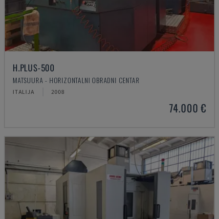
H.PLUS-500
MATSUURA - HORIZONTALNI OBRADNI CENTAR
ITALIJA
2008
74.000 €