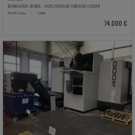
BURKHARDT-WEBER - HORIZONTALNI OBRADNI CENTAR
PORTUGAL
1998
74.000 €