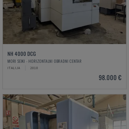
NH 4000 DCG
MORI SEIKI - HORIZONTALNI OBRADNI CENTAR
ITALIJA
2010
98.000 €