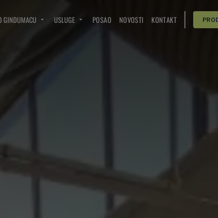
O GINDUMACU
USLUGE
POSAO
NOVOSTI
KONTAKT
PRO