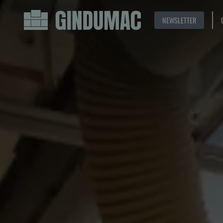
NEWSLETTER