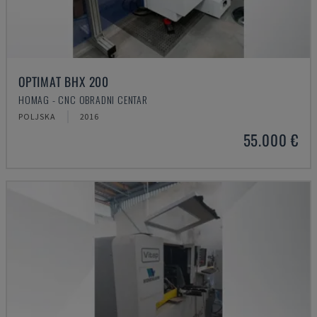
OPTIMAT BHX 200
HOMAG - CNC OBRADNI CENTAR
POLJSKA
2016
55.000 €