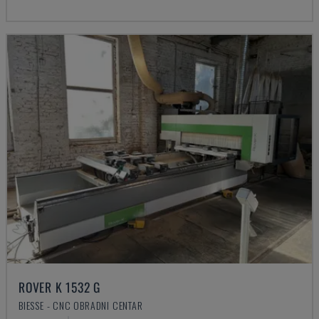
ROVER K 1532 G
BIESSE - CNC OBRADNI CENTAR