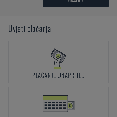
POŠALJITE
Uvjeti plaćanja
PLAĆANJE UNAPRIJED