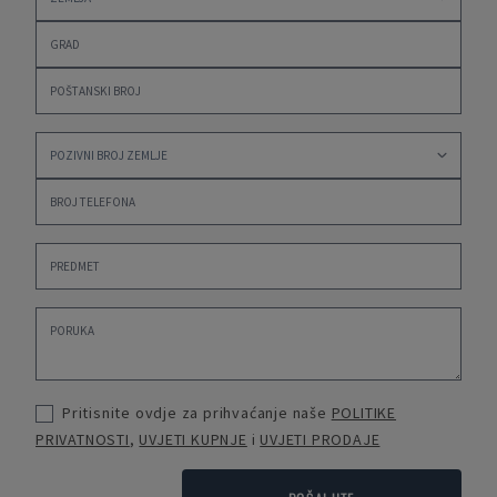
Pritisnite ovdje za prihvaćanje naše
POLITIKE
PRIVATNOSTI
,
UVJETI KUPNJE
i
UVJETI PRODAJE