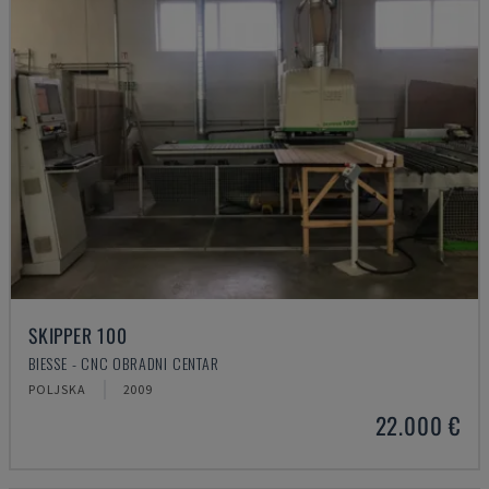
SKIPPER 100
BIESSE - CNC OBRADNI CENTAR
POLJSKA
2009
22.000 €