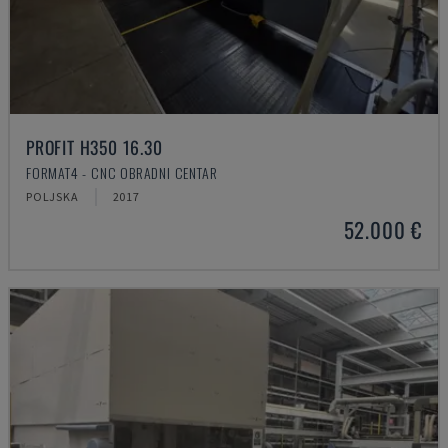
PROFIT H350 16.30
FORMAT4 - CNC OBRADNI CENTAR
POLJSKA
2017
52.000 €