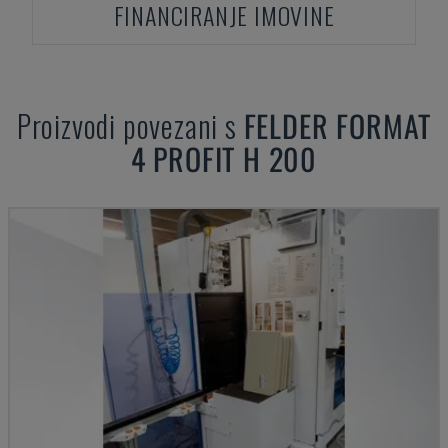
FINANCIRANJE IMOVINE
Proizvodi povezani s
FELDER
FORMAT
4 PROFIT H 200