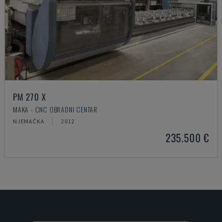
PM 270 X
MAKA - CNC OBRADNI CENTAR
NJEMAČKA
2012
235.500 €