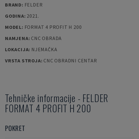
BRAND
:
FELDER
GODINA
:
2021.
MODEL
:
FORMAT 4 PROFIT H 200
NAMJENA
:
CNC OBRADA
LOKACIJA
:
NJEMAČKA
VRSTA STROJA
:
CNC OBRADNI CENTAR
Tehničke informacije
-
FELDER
FORMAT 4 PROFIT H 200
POKRET