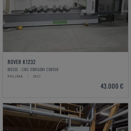
ROVER K1232
BIESSE - CNC OBRADNI CENTAR
POLJSKA
2017
43.000 €