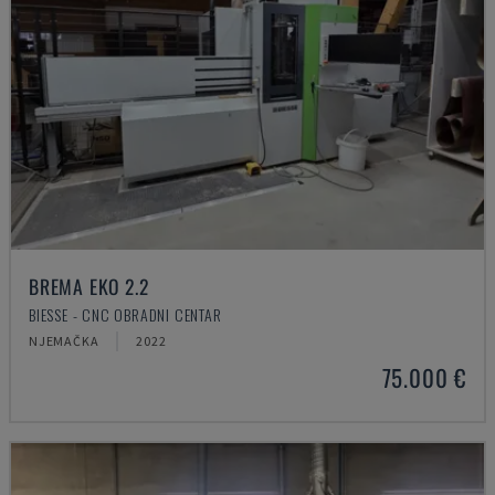
BREMA EKO 2.2
BIESSE - CNC OBRADNI CENTAR
NJEMAČKA
2022
75.000 €