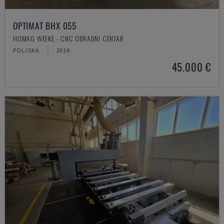
OPTIMAT BHX 055
HOMAG WEEKE - CNC OBRADNI CENTAR
POLJSKA
2018
45.000 €