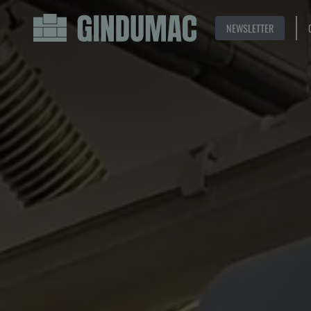
NEWSLETTER