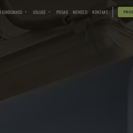
O GINDUMACU
USLUGE
POSAO
NOVOSTI
KONTAKT
PRO