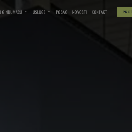
O GINDUMACU
USLUGE
POSAO
NOVOSTI
KONTAKT
PRO