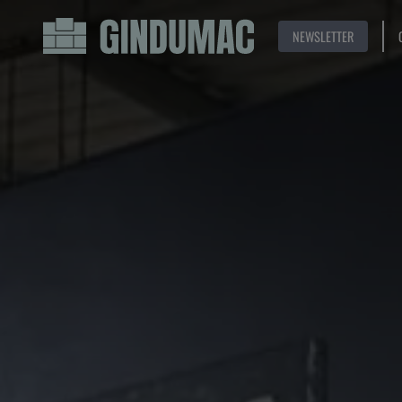
NEWSLETTER