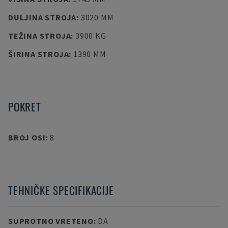
DULJINA STROJA
:
3020 MM
TEŽINA STROJA
:
3900 KG
ŠIRINA STROJA
:
1390 MM
POKRET
BROJ OSI
:
8
TEHNIČKE SPECIFIKACIJE
SUPROTNO VRETENO
:
DA