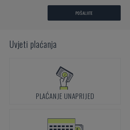
POŠALJITE
Uvjeti plaćanja
PLAĆANJE UNAPRIJED