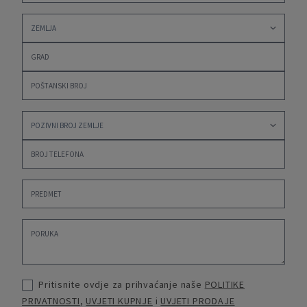
Pritisnite ovdje za prihvaćanje naše
POLITIKE
PRIVATNOSTI
,
UVJETI KUPNJE
i
UVJETI PRODAJE