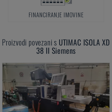
FINANCIRANJE IMOVINE
Proizvodi povezani s
UTIMAC
ISOLA XD
38 II Siemens