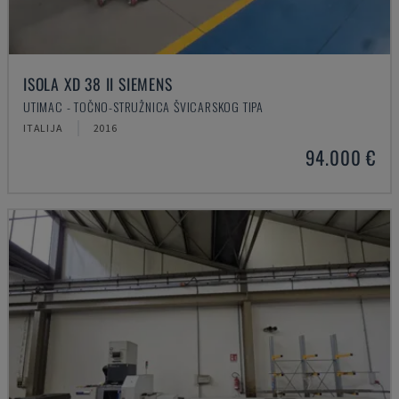
ISOLA XD 38 II SIEMENS
UTIMAC - TOČNO-STRUŽNICA ŠVICARSKOG TIPA
ITALIJA
2016
94.000 €