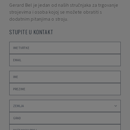
Gerard Bel
je jedan od naših stručnjaka za trgovanje
strojevima i osoba kojoj se možete obratiti s
dodatnim pitanjima o stroju.
STUPITE U KONTAKT