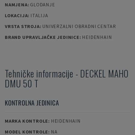
NAMJENA
:
GLODANJE
LOKACIJA
:
ITALIJA
VRSTA STROJA
:
UNIVERZALNI OBRADNI CENTAR
BRAND UPRAVLJAČKE JEDINICE
:
HEIDENHAIN
Tehničke informacije
-
DECKEL MAHO
DMU 50 T
KONTROLNA JEDINICA
MARKA KONTROLE
:
HEIDENHAIN
MODEL KONTROLE
:
NA