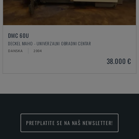
DMC 60U
DECKEL MAHO - UNIVERZALNI OBRADNI CENTAR
DANSKA
2004
38.000 €
PRETPLATITE SE NA NAŠ NEWSLETTER!