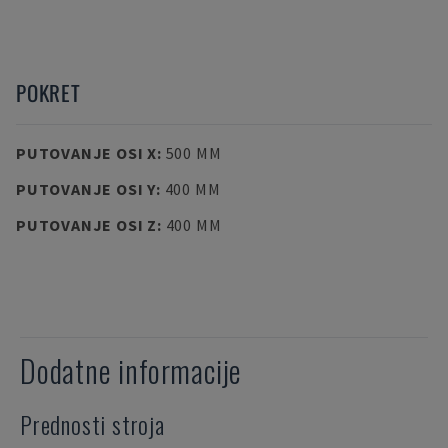
POKRET
PUTOVANJE OSI X
:
500 MM
PUTOVANJE OSI Y
:
400 MM
PUTOVANJE OSI Z
:
400 MM
Dodatne informacije
Prednosti stroja