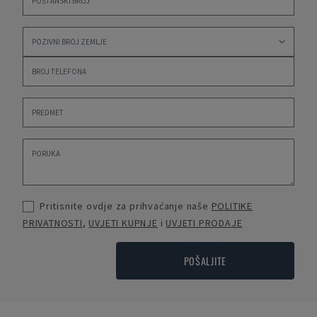
Pritisnite ovdje za prihvaćanje naše
POLITIKE
PRIVATNOSTI
,
UVJETI KUPNJE
i
UVJETI PRODAJE
POŠALJITE