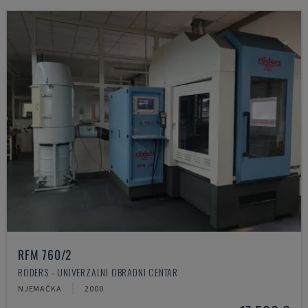
RFM 760/2
RÖDERS - UNIVERZALNI OBRADNI CENTAR
NJEMAČKA
2000