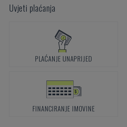
Uvjeti plaćanja
PLAĆANJE UNAPRIJED
FINANCIRANJE IMOVINE