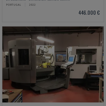
PORTUGAL
2022
446.000 €