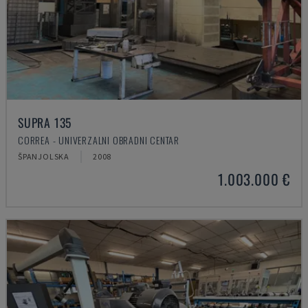
SUPRA 135
CORREA - UNIVERZALNI OBRADNI CENTAR
ŠPANJOLSKA
2008
1.003.000 €