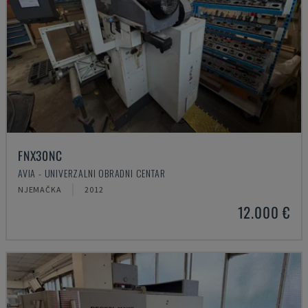
FNX30NC
AVIA - UNIVERZALNI OBRADNI CENTAR
NJEMAČKA
2012
12.000 €