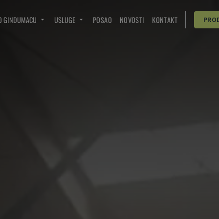
O GINDUMACU
USLUGE
POSAO
NOVOSTI
KONTAKT
PRO