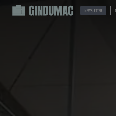
NEWSLETTER