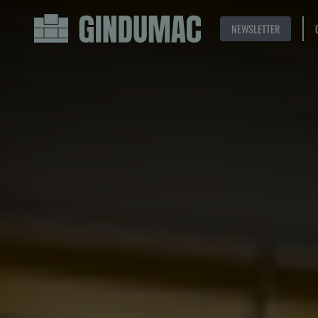
NEWSLETTER