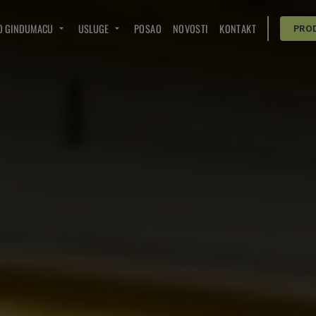
O GINDUMACU
USLUGE
POSAO
NOVOSTI
KONTAKT
PRO