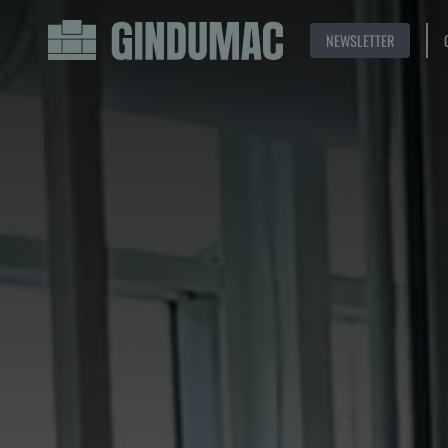
NEWSLETTER