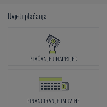
Uvjeti plaćanja
PLAĆANJE UNAPRIJED
FINANCIRANJE IMOVINE