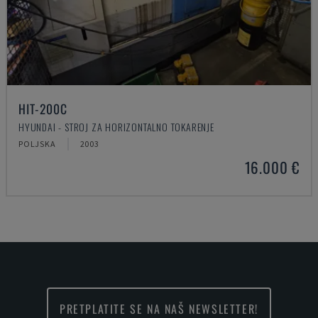
HIT-200C
HYUNDAI - STROJ ZA HORIZONTALNO TOKARENJE
POLJSKA
2003
16.000 €
PRETPLATITE SE NA NAŠ NEWSLETTER!