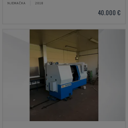
NJEMAČKA
2018
40.000 €