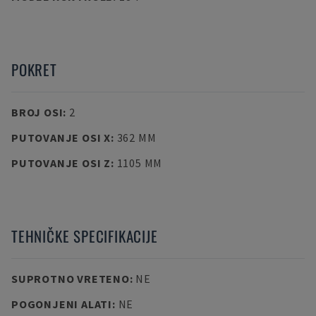
POKRET
BROJ OSI
:
2
PUTOVANJE OSI X
:
362 MM
PUTOVANJE OSI Z
:
1105 MM
TEHNIČKE SPECIFIKACIJE
SUPROTNO VRETENO
:
NE
POGONJENI ALATI
:
NE