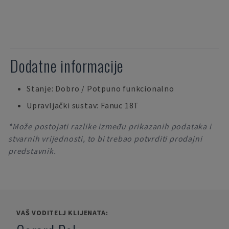
Dodatne informacije
Stanje: Dobro / Potpuno funkcionalno
Upravljački sustav: Fanuc 18T
*Može postojati razlike između prikazanih podataka i
stvarnih vrijednosti, to bi trebao potvrditi prodajni
predstavnik.
VAŠ VODITELJ KLIJENATA: