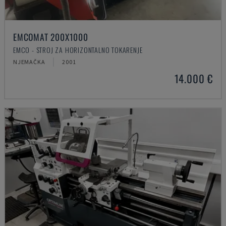
EMCOMAT 200X1000
EMCO - STROJ ZA HORIZONTALNO TOKARENJE
NJEMAČKA
2001
14.000 €