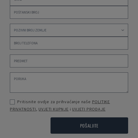
Pritisnite ovdje za prihvaćanje naše
POLITIKE
PRIVATNOSTI
,
UVJETI KUPNJE
i
UVJETI PRODAJE
POŠALJITE