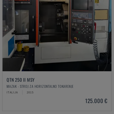
QTN 250 II MSY
MAZAK - STROJ ZA HORIZONTALNO TOKARENJE
ITALIJA
2015
125.000 €