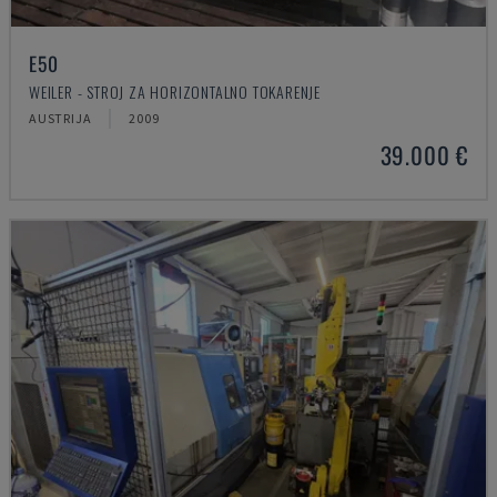
E50
WEILER - STROJ ZA HORIZONTALNO TOKARENJE
AUSTRIJA
2009
39.000 €