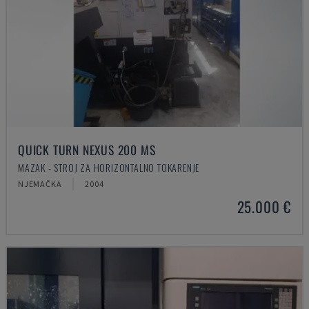
QUICK TURN NEXUS 200 MS
MAZAK - STROJ ZA HORIZONTALNO TOKARENJE
NJEMAČKA
2004
25.000 €