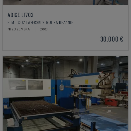
ADIGE LT702
BLM - CO2 LASERSKI STROJ ZA REZANJE
NIZOZEMSKA
2003
30.000 €