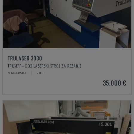
TRULASER 3030
TRUMPF - CO2 LASERSKI STROJ ZA REZANJE
MAĐARSKA
2011
35.000 €