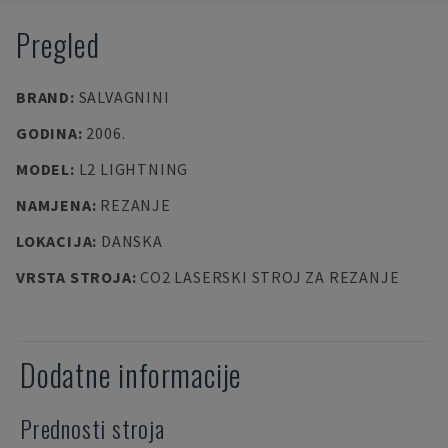
Pregled
BRAND
:
SALVAGNINI
GODINA
:
2006.
MODEL
:
L2 LIGHTNING
NAMJENA
:
REZANJE
LOKACIJA
:
DANSKA
VRSTA STROJA
:
CO2 LASERSKI STROJ ZA REZANJE
Dodatne informacije
Prednosti stroja