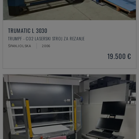
TRUMATIC L 3030
TRUMPF - CO2 LASERSKI STROJ ZA REZANJE
ŠPANJOLSKA
2006
19.500 €