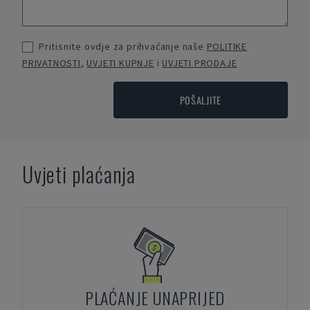
Pritisnite ovdje za prihvaćanje naše
POLITIKE
PRIVATNOSTI
,
UVJETI KUPNJE
i
UVJETI PRODAJE
POŠALJITE
Uvjeti plaćanja
PLAĆANJE UNAPRIJED