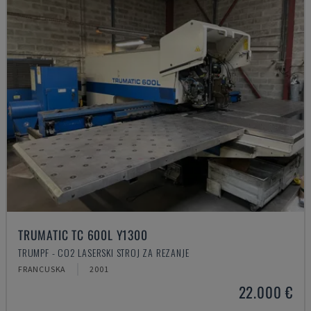
TRUMATIC TC 600L Y1300
TRUMPF - CO2 LASERSKI STROJ ZA REZANJE
FRANCUSKA
2001
22.000 €