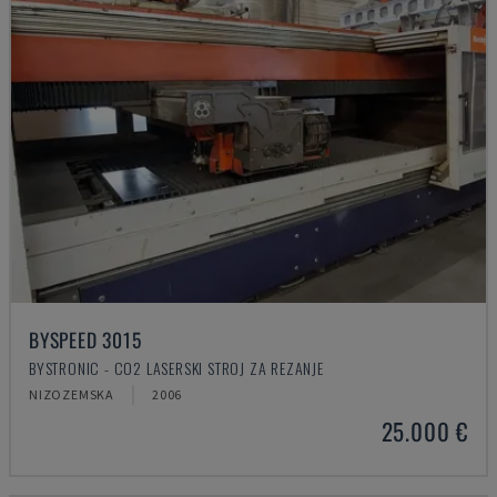
BYSPEED 3015
BYSTRONIC - CO2 LASERSKI STROJ ZA REZANJE
NIZOZEMSKA
2006
25.000 €