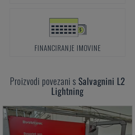
FINANCIRANJE IMOVINE
Proizvodi povezani s
Salvagnini
L2
Lightning