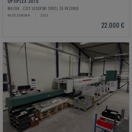
OPTIPLEX 3015
MAZAK - CO2 LASERSKI STROJ ZA REZANJE
NIZOZEMSKA
2012
22.000 €