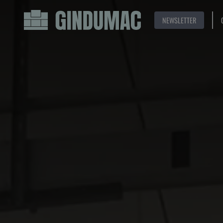
NEWSLETTER