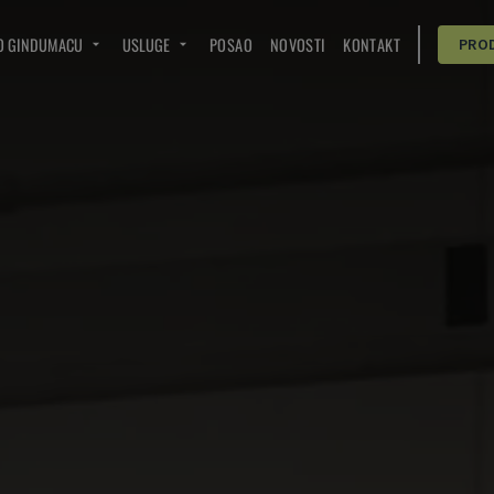
O GINDUMACU
USLUGE
POSAO
NOVOSTI
KONTAKT
PRO