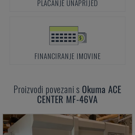
PLAĆANJE UNAPRIJED
FINANCIRANJE IMOVINE
Proizvodi povezani s
Okuma
ACE
CENTER MF-46VA