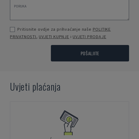
Pritisnite ovdje za prihvaćanje naše
POLITIKE
PRIVATNOSTI
,
UVJETI KUPNJE
i
UVJETI PRODAJE
POŠALJITE
Uvjeti plaćanja