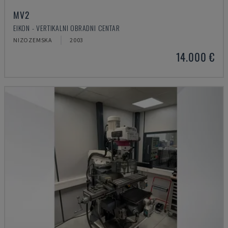
MV2
EIKON - VERTIKALNI OBRADNI CENTAR
NIZOZEMSKA
2003
14.000 €