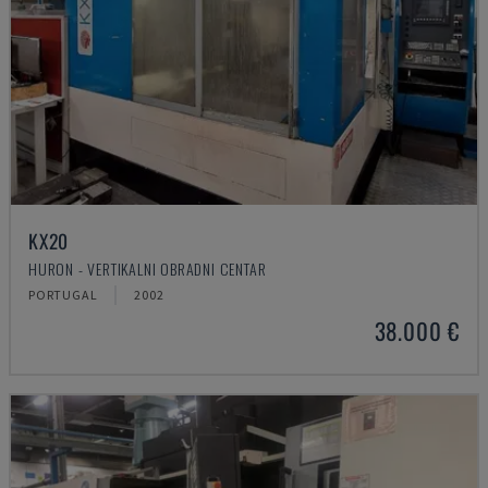
KX20
HURON - VERTIKALNI OBRADNI CENTAR
PORTUGAL
2002
38.000 €