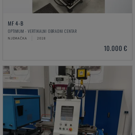
MF 4-B
OPTIMUM - VERTIKALNI OBRADNI CENTAR
NJEMAČKA
2018
10.000 €