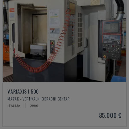
VARIAXIS I 500
MAZAK - VERTIKALNI OBRADNI CENTAR
ITALIJA
2006
85.000 €