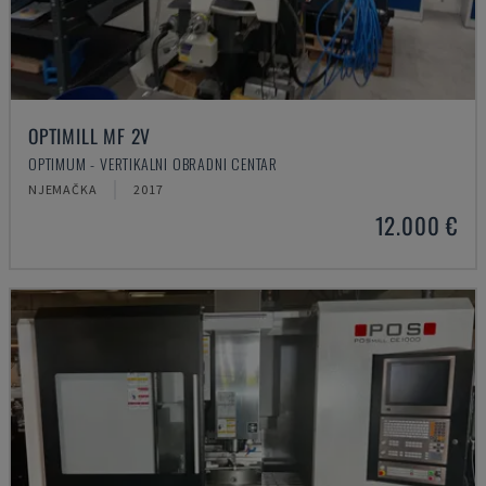
OPTIMILL MF 2V
OPTIMUM - VERTIKALNI OBRADNI CENTAR
NJEMAČKA
2017
12.000 €