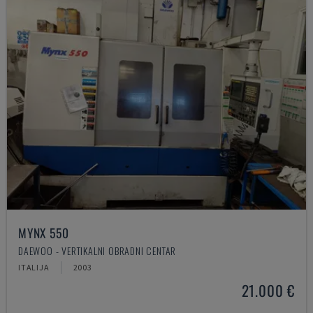
MYNX 550
DAEWOO - VERTIKALNI OBRADNI CENTAR
ITALIJA
2003
21.000 €