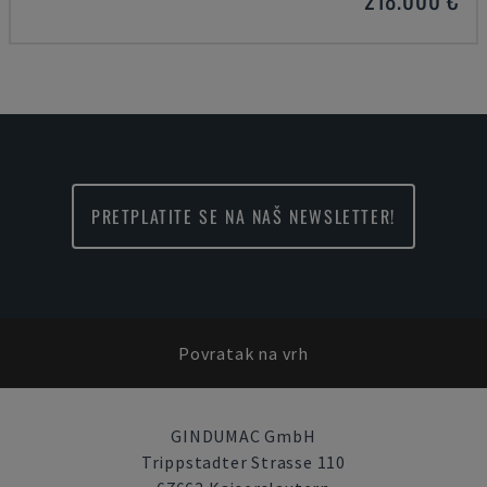
PRETPLATITE SE NA NAŠ NEWSLETTER!
Povratak na vrh
GINDUMAC GmbH
Trippstadter Strasse 110