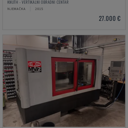
KNUTH - VERTIKALNI OBRADNI CENTAR
NJEMAČKA
2015
27.000 €