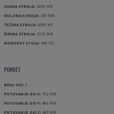
VISINA STROJA
:
3000 MM
DULJINA STROJA
:
300 MM
TEŽINA STROJA
:
8000 KG
ŠIRINA STROJA
:
3270 MM
NOSIVOST STOLA
:
400 KG
POKRET
BROJ OSI
:
3
PUTOVANJE OSI X
:
762 MM
PUTOVANJE OSI Y
:
460 MM
PUTOVANJE OSI Z
:
460 MM