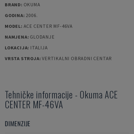
BRAND
:
OKUMA
GODINA
:
2006.
MODEL
:
ACE CENTER MF-46VA
NAMJENA
:
GLODANJE
LOKACIJA
:
ITALIJA
VRSTA STROJA
:
VERTIKALNI OBRADNI CENTAR
Tehničke informacije
-
Okuma
ACE
CENTER MF-46VA
DIMENZIJE