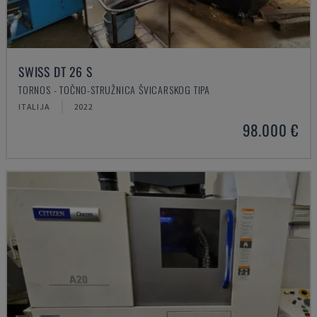
SWISS DT 26 S
TORNOS - TOČNO-STRUŽNICA ŠVICARSKOG TIPA
ITALIJA
2022
98.000 €