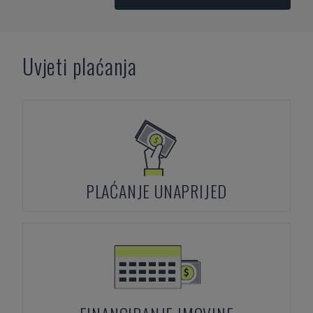
Uvjeti plaćanja
PLAĆANJE UNAPRIJED