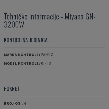
Tehničke informacije
-
Miyano
GN-
3200W
KONTROLNA JEDINICA
MARKA KONTROLE
:
FANUC
MODEL KONTROLE
:
0I-TD
POKRET
BROJ OSI
:
4