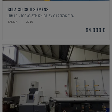
ISOLA XD 38 II SIEMENS
UTIMAC - TOČNO-STRUŽNICA ŠVICARSKOG TIPA
ITALIJA
2016
94.000 €