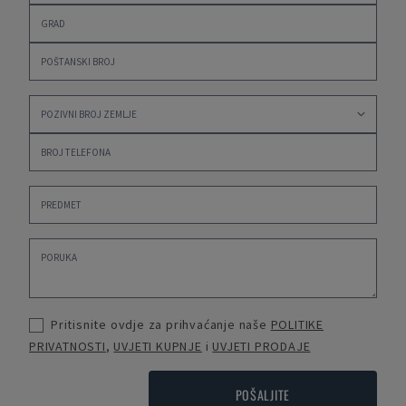
Pritisnite ovdje za prihvaćanje naše
POLITIKE
PRIVATNOSTI
,
UVJETI KUPNJE
i
UVJETI PRODAJE
POŠALJITE