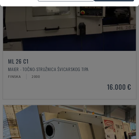
ML 26 C1
MAIER - TOČNO-STRUŽNICA ŠVICARSKOG TIPA
FINSKA
2000
16.000 €