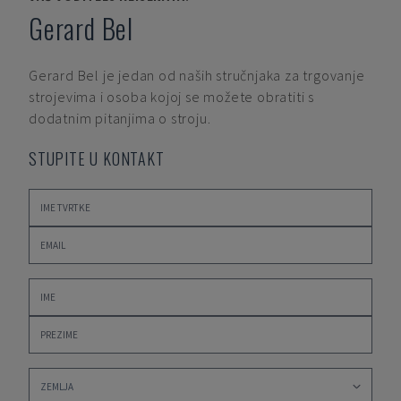
Gerard Bel
Gerard Bel
je jedan od naših stručnjaka za trgovanje
strojevima i osoba kojoj se možete obratiti s
dodatnim pitanjima o stroju.
STUPITE U KONTAKT