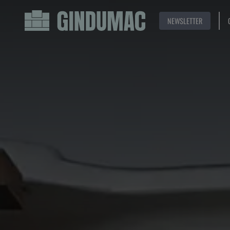
NEWSLETTER