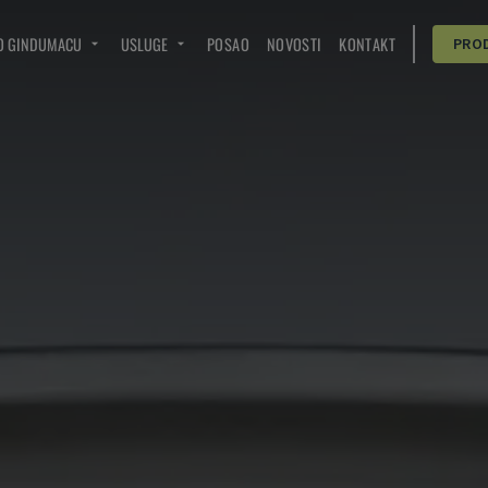
O GINDUMACU
USLUGE
POSAO
NOVOSTI
KONTAKT
PRO