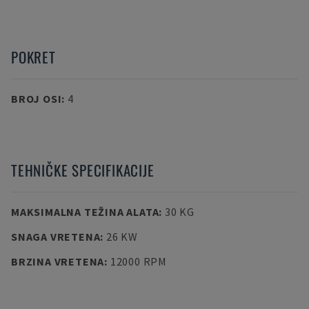
POKRET
BROJ OSI
:
4
TEHNIČKE SPECIFIKACIJE
MAKSIMALNA TEŽINA ALATA
:
30 KG
SNAGA VRETENA
:
26 KW
BRZINA VRETENA
:
12000 RPM