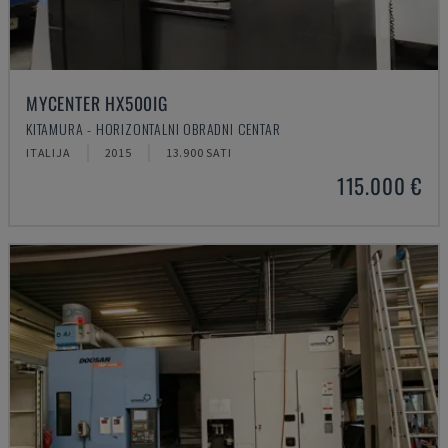
MYCENTER HX500IG
KITAMURA - HORIZONTALNI OBRADNI CENTAR
ITALIJA
2015
13.900 SATI
115.000 €