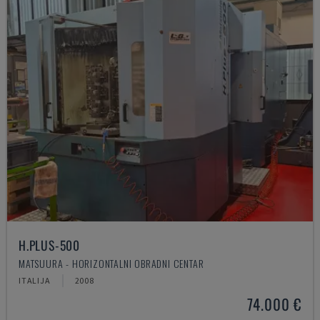
H.PLUS-500
MATSUURA - HORIZONTALNI OBRADNI CENTAR
ITALIJA
2008
74.000 €