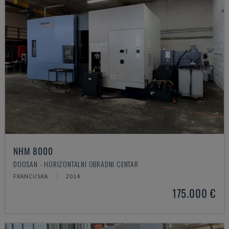
NHM 8000
DOOSAN - HORIZONTALNI OBRADNI CENTAR
FRANCUSKA
2014
175.000 €