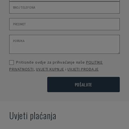
Pritisnite ovdje za prihvaćanje naše
POLITIKE
PRIVATNOSTI
,
UVJETI KUPNJE
i
UVJETI PRODAJE
POŠALJITE
Uvjeti plaćanja