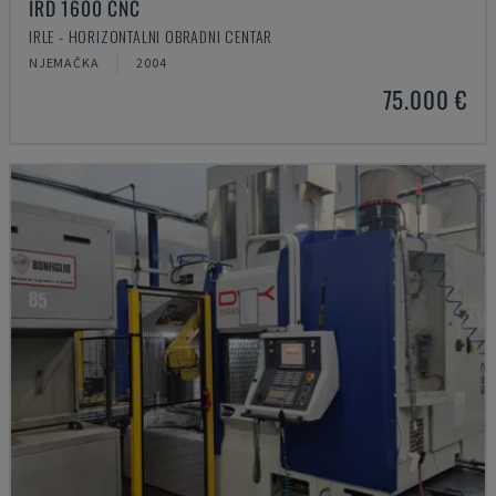
IRD 1600 CNC
IRLE - HORIZONTALNI OBRADNI CENTAR
NJEMAČKA
2004
75.000 €