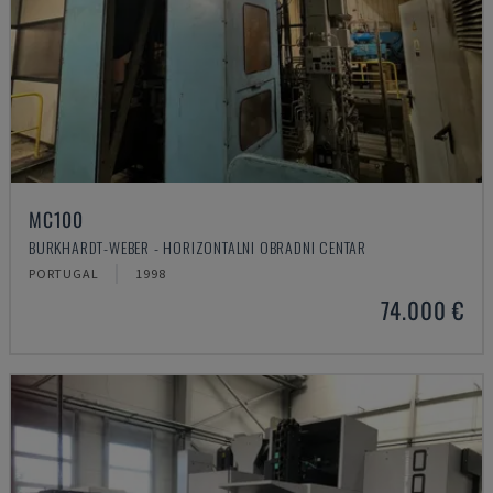
MC100
BURKHARDT-WEBER - HORIZONTALNI OBRADNI CENTAR
PORTUGAL
1998
74.000 €