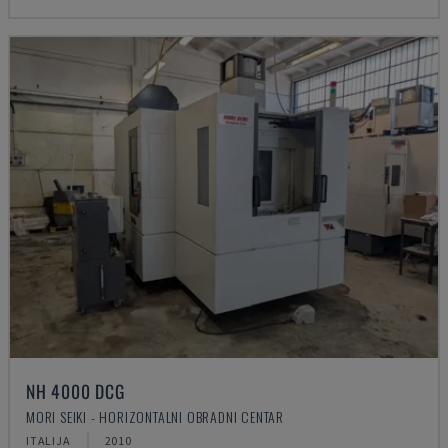
NH 4000 DCG
MORI SEIKI - HORIZONTALNI OBRADNI CENTAR
ITALIJA
2010