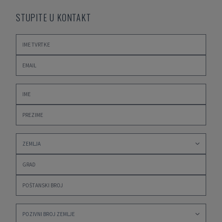
STUPITE U KONTAKT