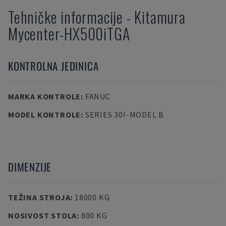
Tehničke informacije
-
Kitamura
Mycenter-HX500iTGA
KONTROLNA JEDINICA
MARKA KONTROLE
:
FANUC
MODEL KONTROLE
:
SERIES 30I-MODEL B
DIMENZIJE
TEŽINA STROJA
:
18000 KG
NOSIVOST STOLA
:
800 KG