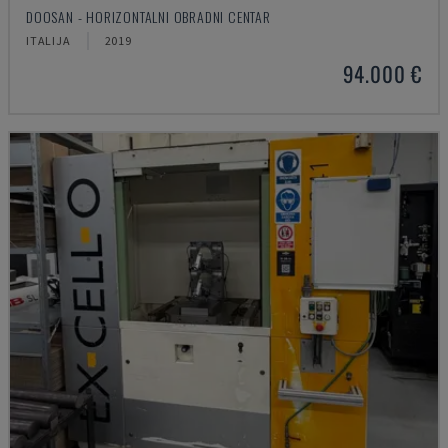
DOOSAN - HORIZONTALNI OBRADNI CENTAR
ITALIJA
2019
94.000 €