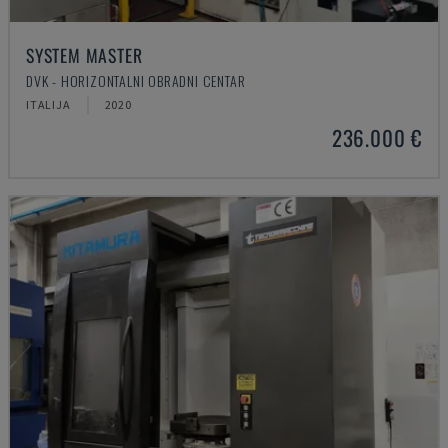
SYSTEM MASTER
DVK - HORIZONTALNI OBRADNI CENTAR
ITALIJA
2020
236.000 €