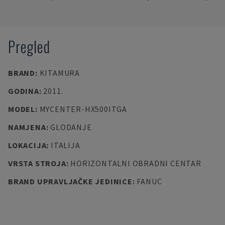
Pregled
BRAND
:
KITAMURA
GODINA
:
2011.
MODEL
:
MYCENTER-HX500ITGA
NAMJENA
:
GLODANJE
LOKACIJA
:
ITALIJA
VRSTA STROJA
:
HORIZONTALNI OBRADNI CENTAR
BRAND UPRAVLJAČKE JEDINICE
:
FANUC