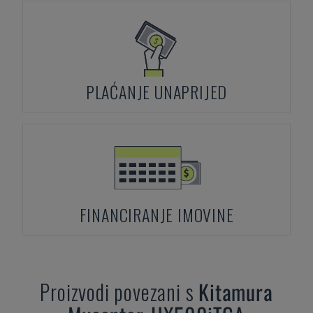
PLAĆANJE UNAPRIJED
FINANCIRANJE IMOVINE
Proizvodi povezani s
Kitamura