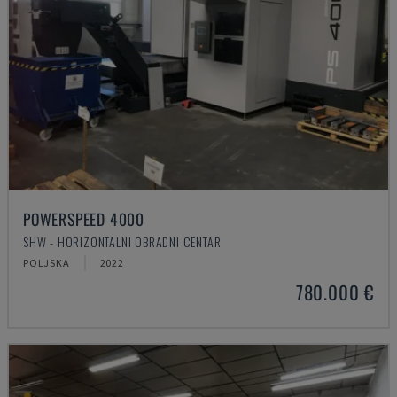
POWERSPEED 4000
SHW - HORIZONTALNI OBRADNI CENTAR
POLJSKA
2022
780.000 €