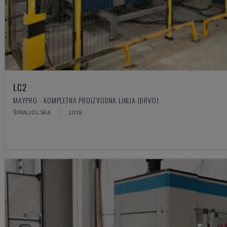
LC2
MAYPRO - KOMPLETNA PROIZVODNA LINIJA (DRVO)
ŠPANJOLSKA
2018