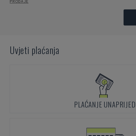
PRODAJE
Uvjeti plaćanja
PLAĆANJE UNAPRIJED