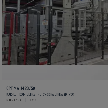
OPTIMA 1428/50
BURKLE - KOMPLETNA PROIZVODNA LINIJA (DRVO)
NJEMAČKA
2017