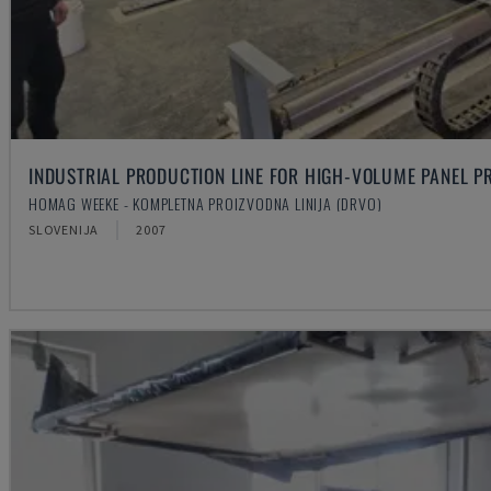
INDUSTRIAL PRODUCTION LINE FOR HIGH-VOLUME PANEL P
HOMAG WEEKE - KOMPLETNA PROIZVODNA LINIJA (DRVO)
SLOVENIJA
2007