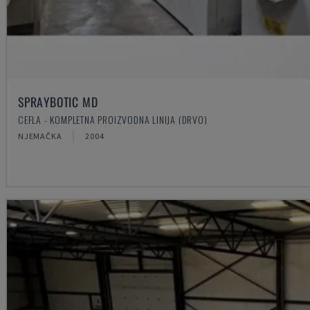
SPRAYBOTIC MD
CEFLA - KOMPLETNA PROIZVODNA LINIJA (DRVO)
NJEMAČKA
2004