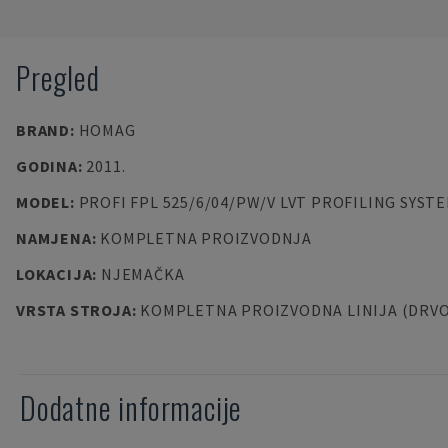
Pregled
BRAND
:
HOMAG
GODINA
:
2011.
MODEL
:
PROFI FPL 525/6/04/PW/V LVT PROFILING SYST
NAMJENA
:
KOMPLETNA PROIZVODNJA
LOKACIJA
:
NJEMAČKA
VRSTA STROJA
:
KOMPLETNA PROIZVODNA LINIJA (DRVO
Dodatne informacije