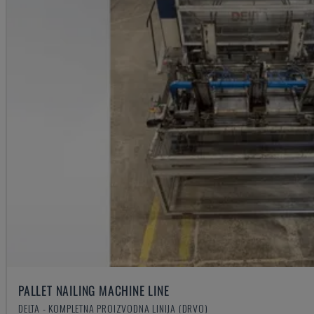
PALLET NAILING MACHINE LINE
DELTA - KOMPLETNA PROIZVODNA LINIJA (DRVO)