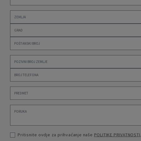
Pritisnite ovdje za prihvaćanje naše
POLITIKE PRIVATNOSTI