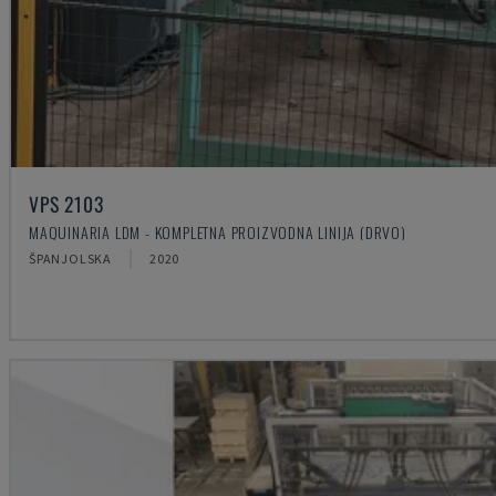
VPS 2103
MAQUINARIA LDM - KOMPLETNA PROIZVODNA LINIJA (DRVO)
ŠPANJOLSKA
2020