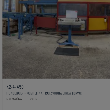
K2-4-450
HUNDEGGER - KOMPLETNA PROIZVODNA LINIJA (DRVO)
NJEMAČKA
2006