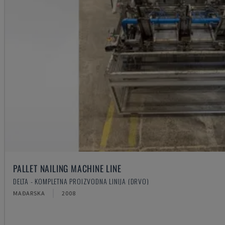
PALLET NAILING MACHINE LINE
DELTA - KOMPLETNA PROIZVODNA LINIJA (DRVO)
MAĐARSKA
2008