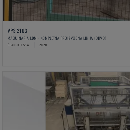
VPS 2103
MAQUINARIA LDM - KOMPLETNA PROIZVODNA LINIJA (DRVO)
ŠPANJOLSKA
2020