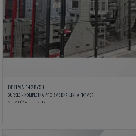
OPTIMA 1428/50
BURKLE - KOMPLETNA PROIZVODNA LINIJA (DRVO)
NJEMAČKA
2017