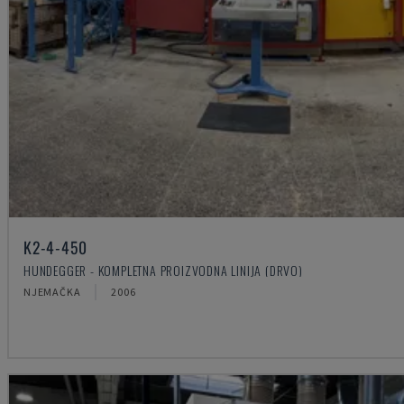
K2-4-450
HUNDEGGER - KOMPLETNA PROIZVODNA LINIJA (DRVO)
NJEMAČKA
2006