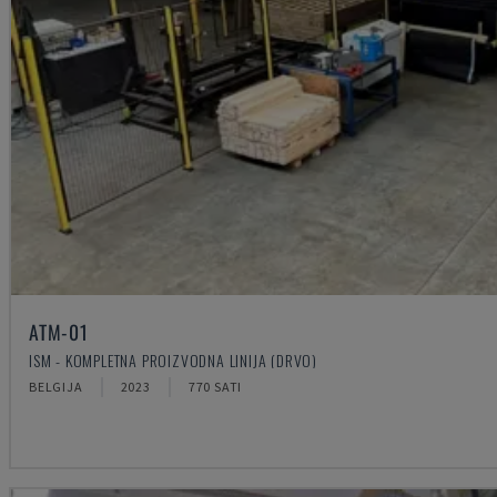
ATM-01
ISM - KOMPLETNA PROIZVODNA LINIJA (DRVO)
BELGIJA
2023
770 SATI