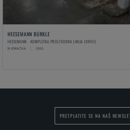
HEESEMANN BÜRKLE
HEESEMANN - KOMPLETNA PROIZVODNA LINIJA (DRVO)
NJEMAČKA
2001
PRETPLATITE SE NA NAŠ NEWSLE