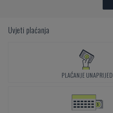
Uvjeti plaćanja
PLAĆANJE UNAPRIJED