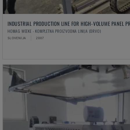
INDUSTRIAL PRODUCTION LINE FOR HIGH-VOLUME PANEL P
HOMAG WEEKE - KOMPLETNA PROIZVODNA LINIJA (DRVO)
SLOVENIJA
2007