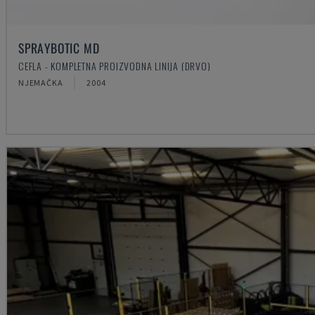
SPRAYBOTIC MD
CEFLA - KOMPLETNA PROIZVODNA LINIJA (DRVO)
NJEMAČKA
2004