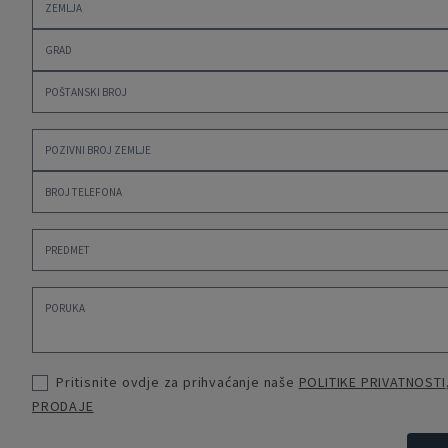
Pritisnite ovdje za prihvaćanje naše
POLITIKE PRIVATNOSTI
PRODAJE