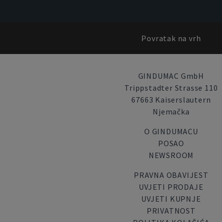
Povratak na vrh
GINDUMAC GmbH
Trippstadter Strasse 110
67663 Kaiserslautern
Njemačka
O GINDUMACU
POSAO
NEWSROOM
PRAVNA OBAVIJEST
UVJETI PRODAJE
UVJETI KUPNJE
PRIVATNOST