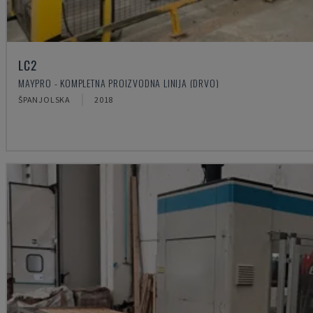
LC2
MAYPRO - KOMPLETNA PROIZVODNA LINIJA (DRVO)
ŠPANJOLSKA
2018