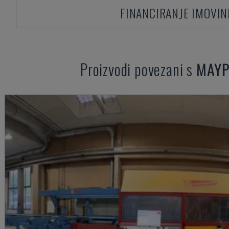
FINANCIRANJE IMOVIN
Proizvodi povezani s
MAY