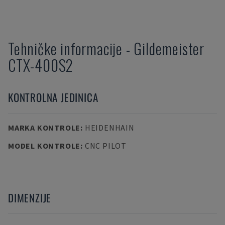
Tehničke informacije
-
Gildemeister
CTX-400S2
KONTROLNA JEDINICA
MARKA KONTROLE
:
HEIDENHAIN
MODEL KONTROLE
:
CNC PILOT
DIMENZIJE