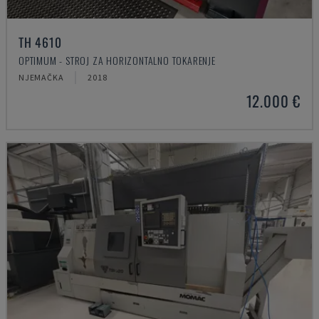
TH 4610
OPTIMUM - STROJ ZA HORIZONTALNO TOKARENJE
NJEMAČKA
2018
12.000 €