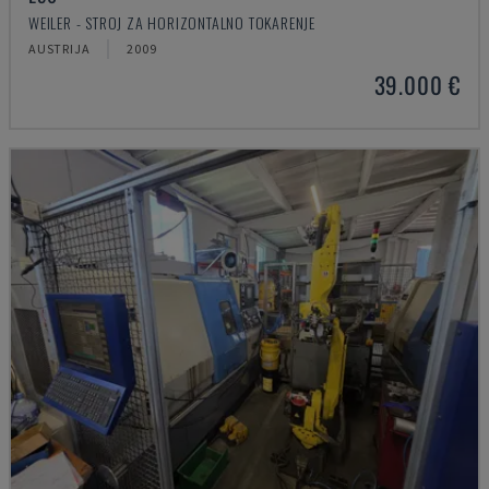
WEILER - STROJ ZA HORIZONTALNO TOKARENJE
AUSTRIJA
2009
39.000 €