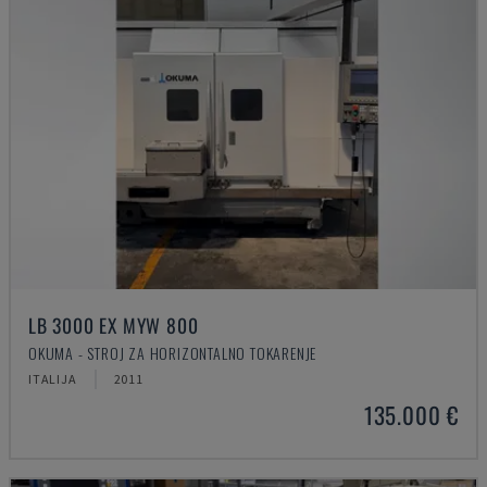
LB 3000 EX MYW 800
OKUMA - STROJ ZA HORIZONTALNO TOKARENJE
ITALIJA
2011
135.000 €