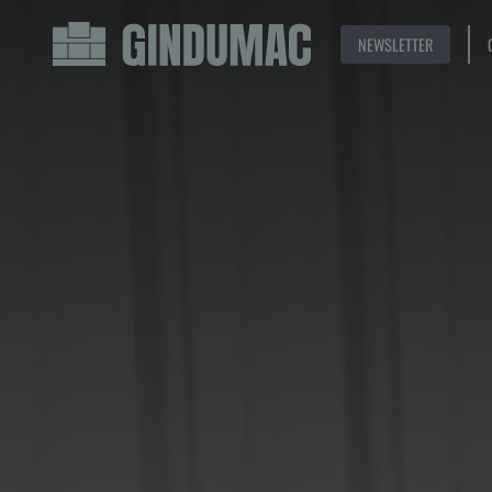
NEWSLETTER