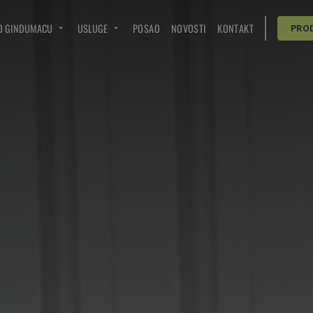
O GINDUMACU
USLUGE
POSAO
NOVOSTI
KONTAKT
PRO