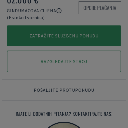
OPCIJE PLAĆANJA
GINDUMACOVA CIJENA
(Franko tvornica)
ZATRAŽITE SLUŽBENU PONUDU
RAZGLEDAJTE STROJ
POŠALJITE PROTUPONUDU
IMATE LI DODATNIH PITANJA? KONTAKTIRAJTE NAS!