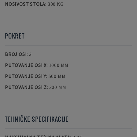
NOSIVOST STOLA
:
300 KG
POKRET
BROJ OSI
:
3
PUTOVANJE OSI X
:
1000 MM
PUTOVANJE OSI Y
:
500 MM
PUTOVANJE OSI Z
:
300 MM
TEHNIČKE SPECIFIKACIJE