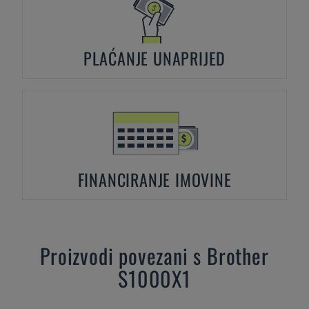
PLAĆANJE UNAPRIJED
FINANCIRANJE IMOVINE
Proizvodi povezani s
Brother
S1000X1