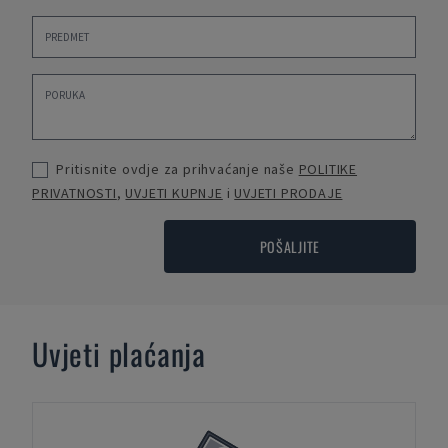
Pritisnite ovdje za prihvaćanje naše
POLITIKE
PRIVATNOSTI
,
UVJETI KUPNJE
i
UVJETI PRODAJE
POŠALJITE
Uvjeti plaćanja