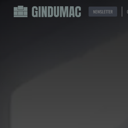
NEWSLETTER