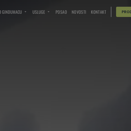
O GINDUMACU
USLUGE
POSAO
NOVOSTI
KONTAKT
PRO