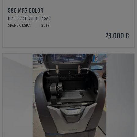
580 MFG COLOR
HP - PLASTIČNI 3D PISAČ
ŠPANJOLSKA
2019
28.000 €