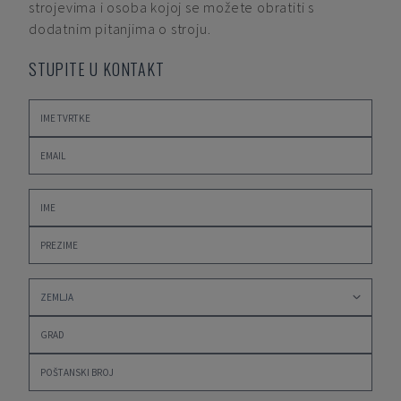
strojevima i osoba kojoj se možete obratiti s
dodatnim pitanjima o stroju.
STUPITE U KONTAKT