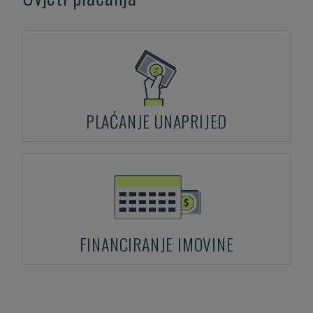
PLAĆANJE UNAPRIJED
FINANCIRANJE IMOVINE