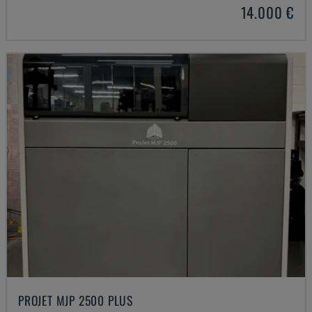
14.000 €
PROJET MJP 2500 PLUS