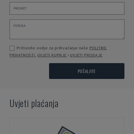
Pritisnite ovdje za prihvaćanje naše
POLITIKE
PRIVATNOSTI
,
UVJETI KUPNJE
i
UVJETI PRODAJE
POŠALJITE
Uvjeti plaćanja