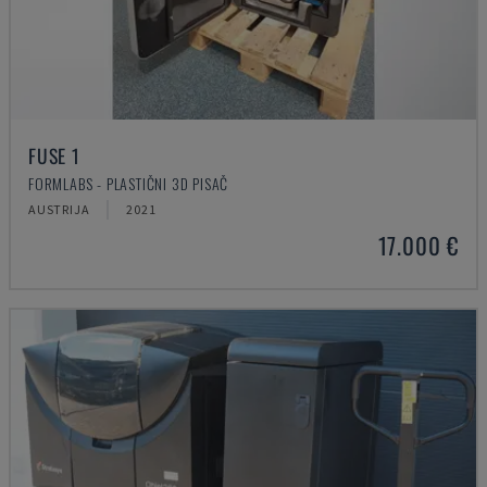
FUSE 1
FORMLABS - PLASTIČNI 3D PISAČ
AUSTRIJA
2021
17.000 €