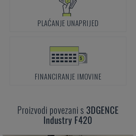
PLAĆANJE UNAPRIJED
FINANCIRANJE IMOVINE
Proizvodi povezani s
3DGENCE
Industry F420