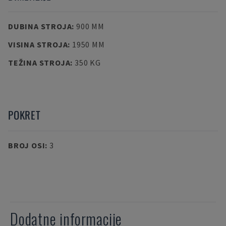
DUBINA STROJA
:
900 MM
VISINA STROJA
:
1950 MM
TEŽINA STROJA
:
350 KG
POKRET
BROJ OSI
:
3
Dodatne informacije