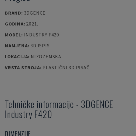
BRAND
:
3DGENCE
GODINA
:
2021.
MODEL
:
INDUSTRY F420
NAMJENA
:
3D ISPIS
LOKACIJA
:
NIZOZEMSKA
VRSTA STROJA
:
PLASTIČNI 3D PISAČ
Tehničke informacije
-
3DGENCE
Industry F420
DIMENZIJE