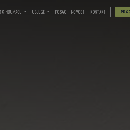
O GINDUMACU
USLUGE
POSAO
NOVOSTI
KONTAKT
PRO