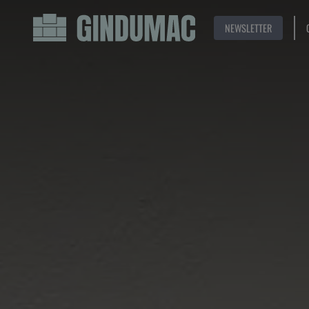
NEWSLETTER