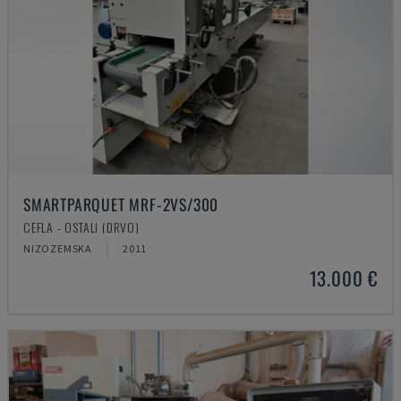
SMARTPARQUET MRF-2VS/300
CEFLA - OSTALI (DRVO)
NIZOZEMSKA
2011
13.000 €