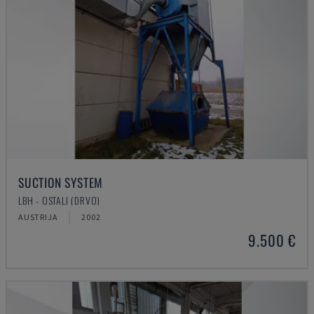
SUCTION SYSTEM
LBH - OSTALI (DRVO)
AUSTRIJA
2002
9.500 €