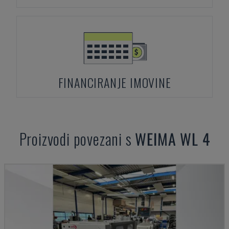
FINANCIRANJE IMOVINE
Proizvodi povezani s
WEIMA
WL 4