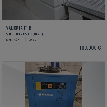
VALIORTA F1 B
SUPERFICI - OSTALI (DRVO)
NJEMAČKA
2021
100.000 €