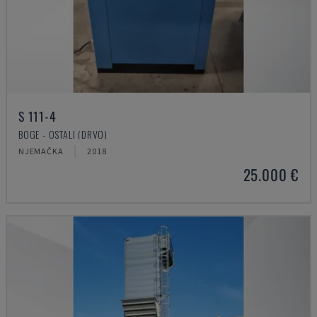
S 111-4
BOGE - OSTALI (DRVO)
NJEMAČKA
2018
25.000 €