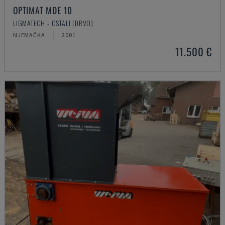
OPTIMAT MDE 10
LIGMATECH - OSTALI (DRVO)
NJEMAČKA
2001
11.500 €