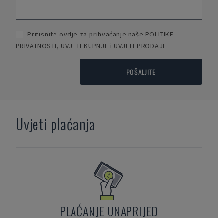
Pritisnite ovdje za prihvaćanje naše
POLITIKE
PRIVATNOSTI
,
UVJETI KUPNJE
i
UVJETI PRODAJE
POŠALJITE
Uvjeti plaćanja
PLAĆANJE UNAPRIJED