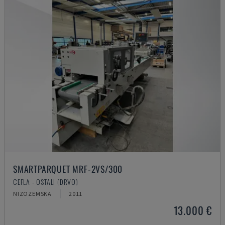
SMARTPARQUET MRF-2VS/300
CEFLA - OSTALI (DRVO)
NIZOZEMSKA
2011
13.000 €