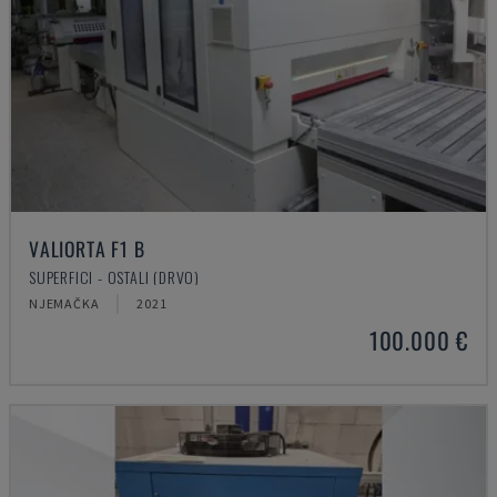
VALIORTA F1 B
SUPERFICI - OSTALI (DRVO)
NJEMAČKA
2021
100.000 €