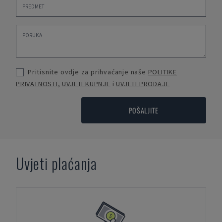
Pritisnite ovdje za prihvaćanje naše
POLITIKE
PRIVATNOSTI
,
UVJETI KUPNJE
i
UVJETI PRODAJE
POŠALJITE
Uvjeti plaćanja