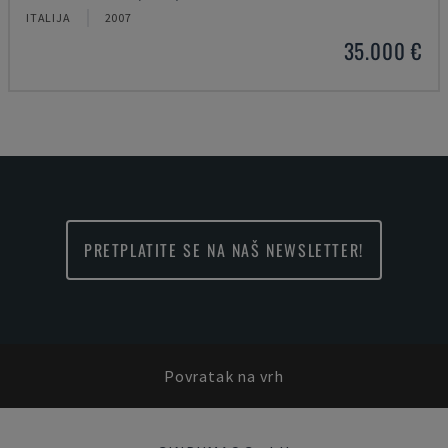
ITALIJA
2007
35.000 €
PRETPLATITE SE NA NAŠ NEWSLETTER!
Povratak na vrh