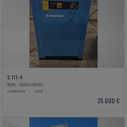
S 111-4
BOGE - OSTALI (DRVO)
NJEMAČKA
2018
25.000 €