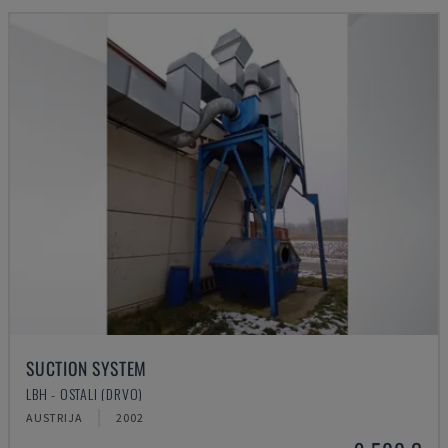
SUCTION SYSTEM
LBH - OSTALI (DRVO)
AUSTRIJA
2002