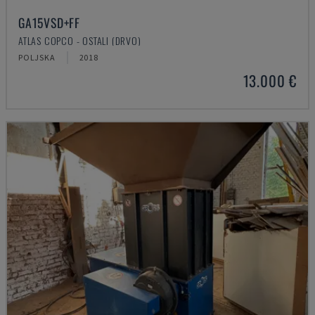
GA15VSD+FF
ATLAS COPCO - OSTALI (DRVO)
POLJSKA
2018
13.000 €