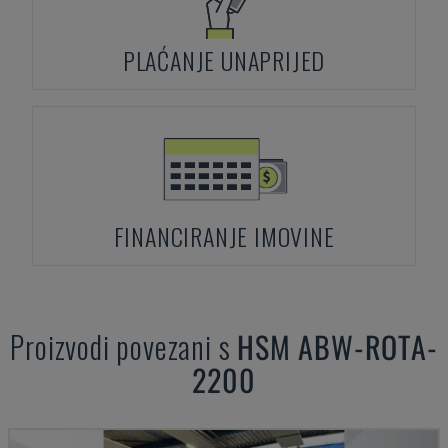
PLAĆANJE UNAPRIJED
FINANCIRANJE IMOVINE
Proizvodi povezani s
HSM
ABW-ROTA-
2200