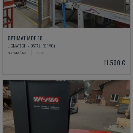
OPTIMAT MDE 10
LIGMATECH - OSTALI (DRVO)
NJEMAČKA
2001
11.500 €