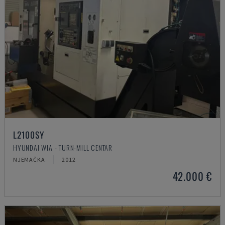
L2100SY
HYUNDAI WIA - TURN-MILL CENTAR
NJEMAČKA
2012
42.000 €