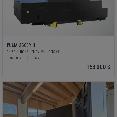
PUMA 2600Y II
DN SOLUTIONS - TURN-MILL CENTAR
PORTUGAL
2024
158.000 €