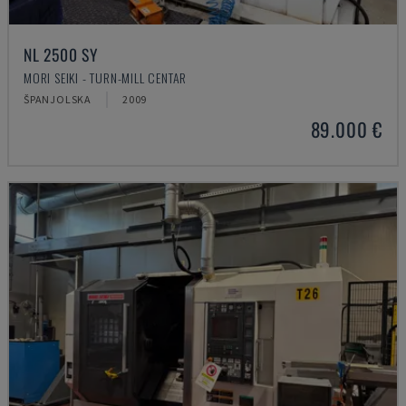
NL 2500 SY
MORI SEIKI - TURN-MILL CENTAR
ŠPANJOLSKA
2009
89.000 €