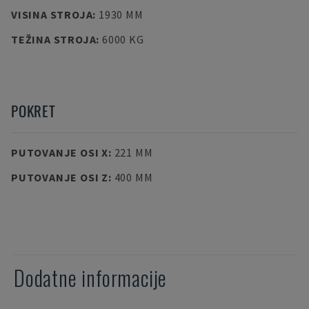
VISINA STROJA
:
1930 MM
TEŽINA STROJA
:
6000 KG
POKRET
PUTOVANJE OSI X
:
221 MM
PUTOVANJE OSI Z
:
400 MM
Dodatne informacije