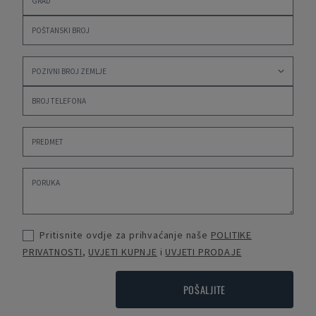
Pritisnite ovdje za prihvaćanje naše
POLITIKE
PRIVATNOSTI
,
UVJETI KUPNJE
i
UVJETI PRODAJE
POŠALJITE