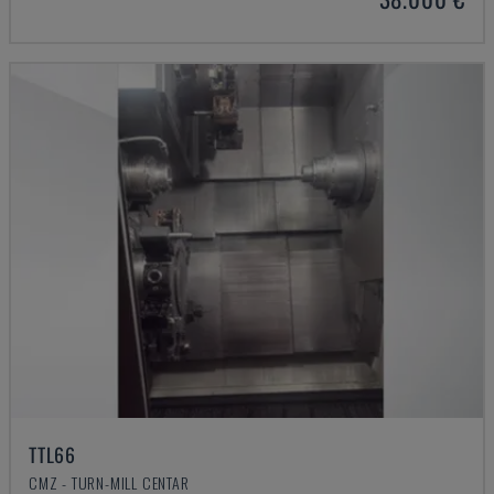
TTL66
CMZ - TURN-MILL CENTAR