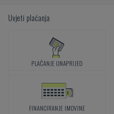
Uvjeti plaćanja
PLAĆANJE UNAPRIJED
FINANCIRANJE IMOVINE