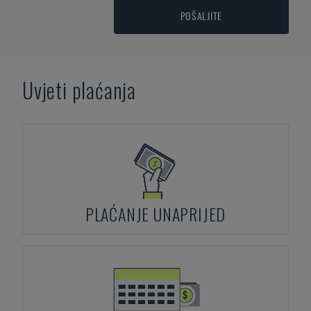
POŠALJITE
Uvjeti plaćanja
PLAĆANJE UNAPRIJED