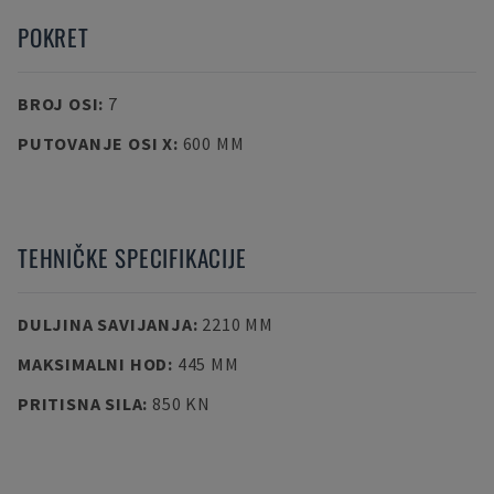
POKRET
BROJ OSI
:
7
PUTOVANJE OSI X
:
600 MM
TEHNIČKE SPECIFIKACIJE
DULJINA SAVIJANJA
:
2210 MM
MAKSIMALNI HOD
:
445 MM
PRITISNA SILA
:
850 KN