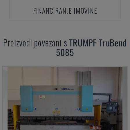
FINANCIRANJE IMOVINE
Proizvodi povezani s
TRUMPF
TruBend
5085