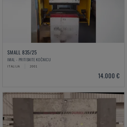
SMALL 835/25
IMAL - PRITISNITE KOČNICU
ITALIJA
2001
14.000 €