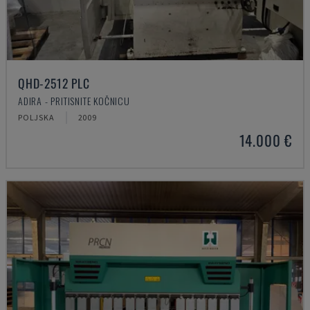
QHD-2512 PLC
ADIRA - PRITISNITE KOČNICU
POLJSKA
2009
14.000 €