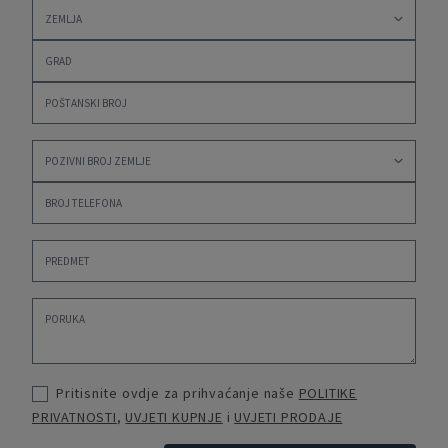
Pritisnite ovdje za prihvaćanje naše
POLITIKE
PRIVATNOSTI
,
UVJETI KUPNJE
i
UVJETI PRODAJE