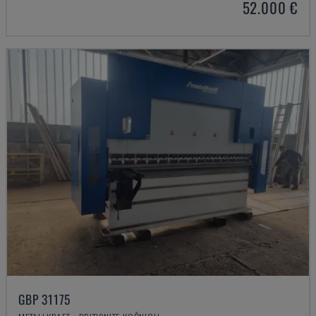
52.000 €
GBP 31175