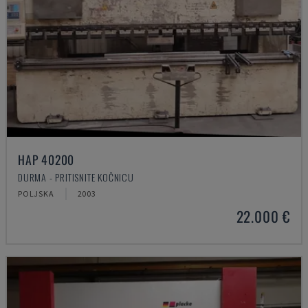
HAP 40200
DURMA - PRITISNITE KOČNICU
POLJSKA
2003
22.000 €