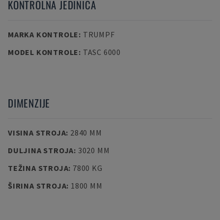
KONTROLNA JEDINICA
MARKA KONTROLE
:
TRUMPF
MODEL KONTROLE
:
TASC 6000
DIMENZIJE
VISINA STROJA
:
2840 MM
DULJINA STROJA
:
3020 MM
TEŽINA STROJA
:
7800 KG
ŠIRINA STROJA
:
1800 MM