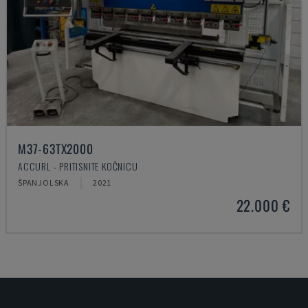
M37-63TX2000
ACCURL - PRITISNITE KOČNICU
ŠPANJOLSKA
2021
22.000 €