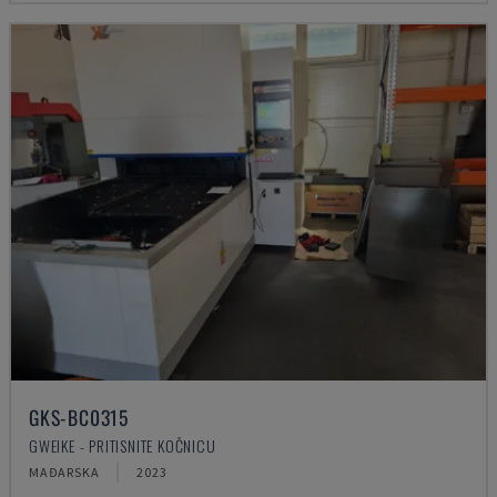
GKS-BC0315
GWEIKE - PRITISNITE KOČNICU
MAĐARSKA
2023