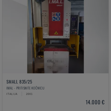
SMALL 835/25
IMAL - PRITISNITE KOČNICU
ITALIJA
2001
14.000 €