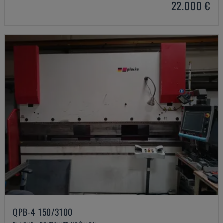
22.000 €
QPB-4 150/3100