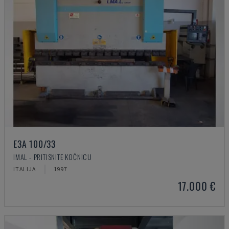
E3A 100/33
IMAL - PRITISNITE KOČNICU
ITALIJA
1997
17.000 €