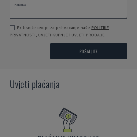
Pritisnite ovdje za prihvaćanje naše
POLITIKE
PRIVATNOSTI
,
UVJETI KUPNJE
i
UVJETI PRODAJE
POŠALJITE
Uvjeti plaćanja