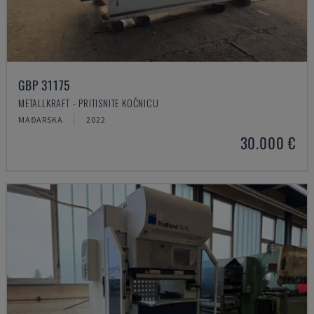
GBP 31175
METALLKRAFT - PRITISNITE KOČNICU
MAĐARSKA
2022
30.000 €