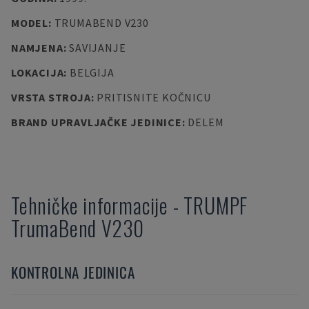
MODEL
:
TRUMABEND V230
NAMJENA
:
SAVIJANJE
LOKACIJA
:
BELGIJA
VRSTA STROJA
:
PRITISNITE KOČNICU
BRAND UPRAVLJAČKE JEDINICE
:
DELEM
Tehničke informacije
-
TRUMPF
TrumaBend V230
KONTROLNA JEDINICA