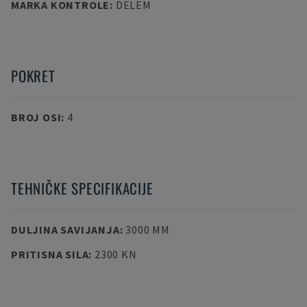
MARKA KONTROLE
:
DELEM
POKRET
BROJ OSI
:
4
TEHNIČKE SPECIFIKACIJE
DULJINA SAVIJANJA
:
3000 MM
PRITISNA SILA
:
2300 KN