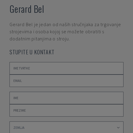
Gerard Bel
Gerard Bel
je jedan od naših stručnjaka za trgovanje
strojevima i osoba kojoj se možete obratiti s
dodatnim pitanjima o stroju.
STUPITE U KONTAKT