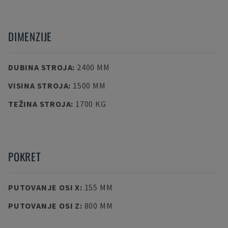
DIMENZIJE
DUBINA STROJA
:
2400 MM
VISINA STROJA
:
1500 MM
TEŽINA STROJA
:
1700 KG
POKRET
PUTOVANJE OSI X
:
155 MM
PUTOVANJE OSI Z
:
800 MM