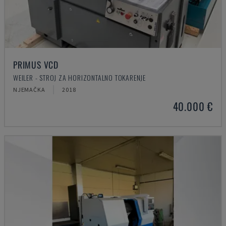
PRIMUS VCD
WEILER - STROJ ZA HORIZONTALNO TOKARENJE
NJEMAČKA
2018
40.000 €