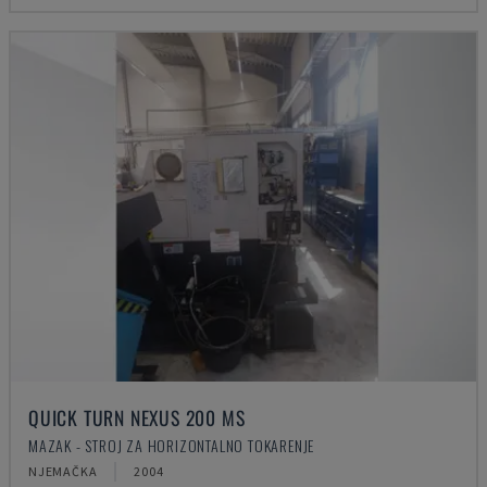
QUICK TURN NEXUS 200 MS
MAZAK - STROJ ZA HORIZONTALNO TOKARENJE
NJEMAČKA
2004