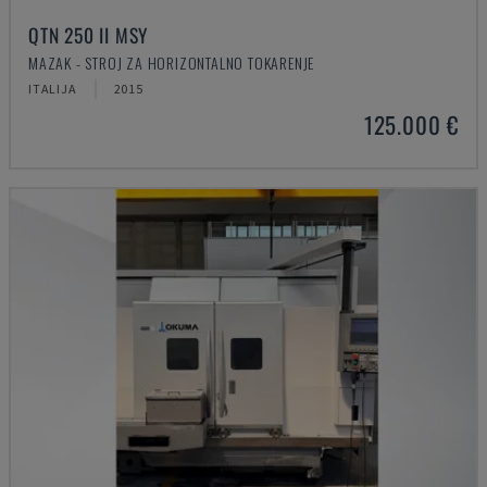
QTN 250 II MSY
MAZAK - STROJ ZA HORIZONTALNO TOKARENJE
ITALIJA
2015
125.000 €