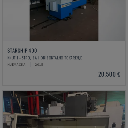
STARSHIP 400
KNUTH - STROJ ZA HORIZONTALNO TOKARENJE
NJEMAČKA
2015
20.500 €