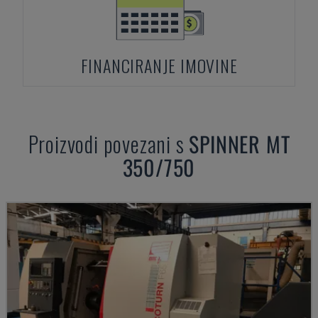
FINANCIRANJE IMOVINE
Proizvodi povezani s
SPINNER
MT
350/750