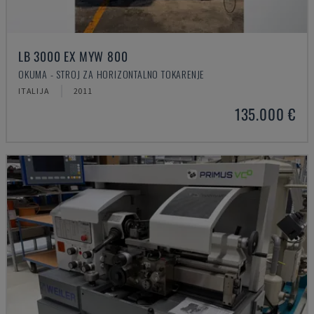
LB 3000 EX MYW 800
OKUMA - STROJ ZA HORIZONTALNO TOKARENJE
ITALIJA
2011
135.000 €