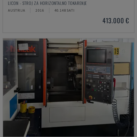
LICON - STROJ ZA HORIZONTALNO TOKARENJE
AUSTRIJA
2016
40.148 SATI
413.000 €