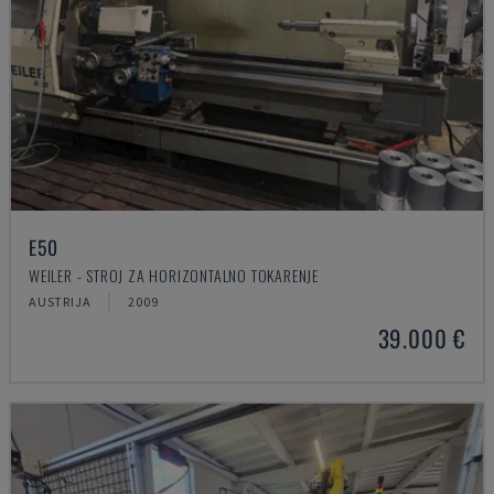
E50
WEILER - STROJ ZA HORIZONTALNO TOKARENJE
AUSTRIJA
2009
39.000 €