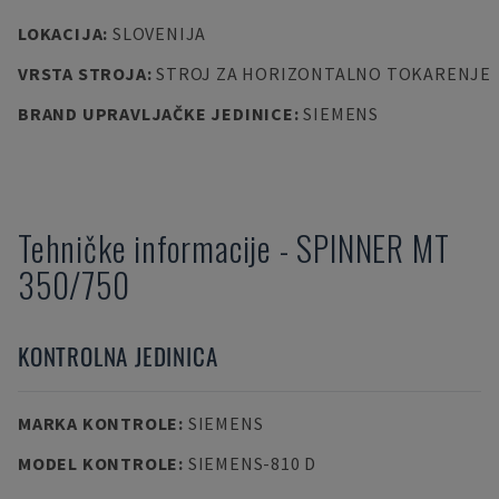
LOKACIJA
:
SLOVENIJA
VRSTA STROJA
:
STROJ ZA HORIZONTALNO TOKARENJE
BRAND UPRAVLJAČKE JEDINICE
:
SIEMENS
Tehničke informacije
-
SPINNER
MT
350/750
KONTROLNA JEDINICA
MARKA KONTROLE
:
SIEMENS
MODEL KONTROLE
:
SIEMENS-810 D