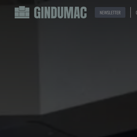
NEWSLETTER