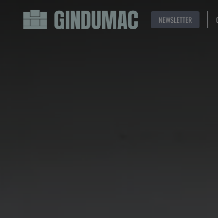
NEWSLETTER