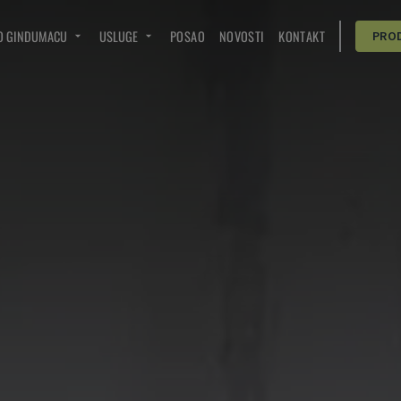
O GINDUMACU
USLUGE
POSAO
NOVOSTI
KONTAKT
PRO