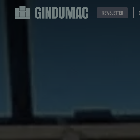
NEWSLETTER