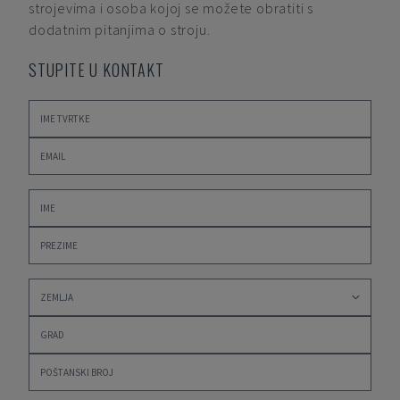
strojevima i osoba kojoj se možete obratiti s
dodatnim pitanjima o stroju.
STUPITE U KONTAKT