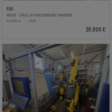
E50
WEILER - STROJ ZA HORIZONTALNO TOKARENJE
AUSTRIJA
2009
39.000 €