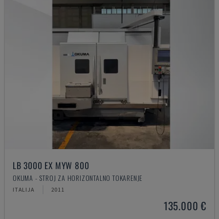
LB 3000 EX MYW 800
OKUMA - STROJ ZA HORIZONTALNO TOKARENJE
ITALIJA
2011
135.000 €