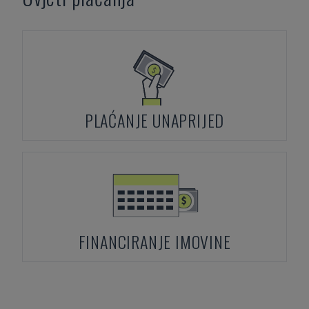
PLAĆANJE UNAPRIJED
FINANCIRANJE IMOVINE