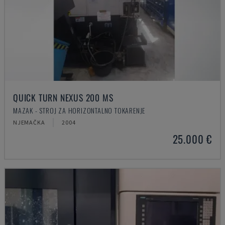
QUICK TURN NEXUS 200 MS
MAZAK - STROJ ZA HORIZONTALNO TOKARENJE
NJEMAČKA
2004
25.000 €