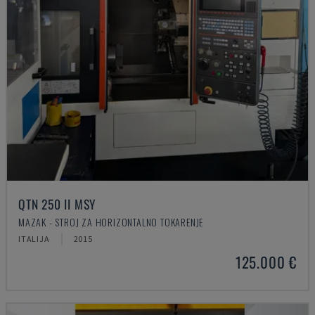
QTN 250 II MSY
MAZAK - STROJ ZA HORIZONTALNO TOKARENJE
ITALIJA
2015
125.000 €