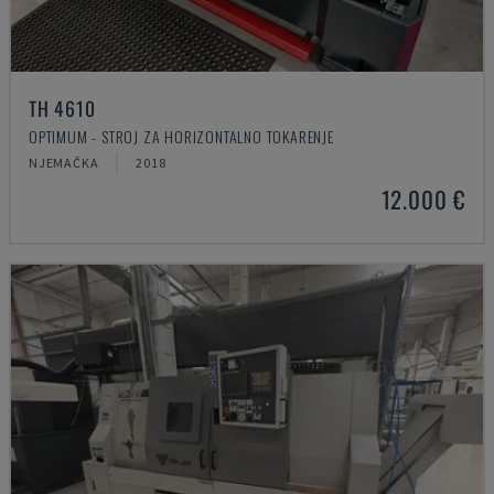
TH 4610
OPTIMUM - STROJ ZA HORIZONTALNO TOKARENJE
NJEMAČKA
2018
12.000 €