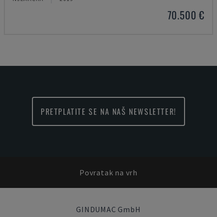
70.500 €
PRETPLATITE SE NA NAŠ NEWSLETTER!
Povratak na vrh
GINDUMAC GmbH