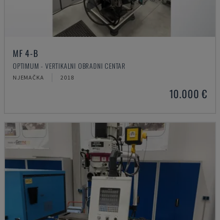
MF 4-B
OPTIMUM - VERTIKALNI OBRADNI CENTAR
NJEMAČKA
2018
10.000 €