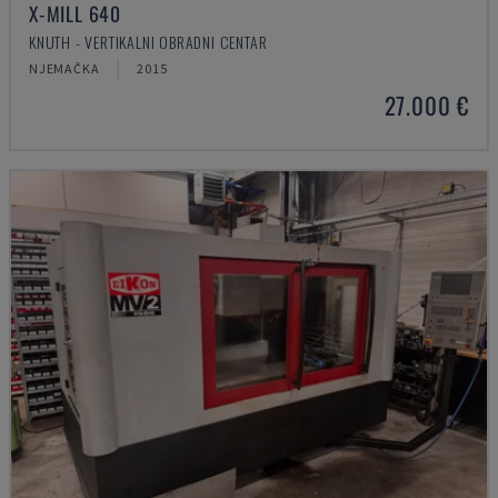
X-MILL 640
KNUTH - VERTIKALNI OBRADNI CENTAR
NJEMAČKA
2015
27.000 €