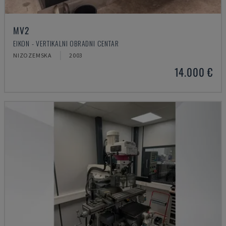
MV2
EIKON - VERTIKALNI OBRADNI CENTAR
NIZOZEMSKA
2003
14.000 €