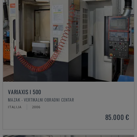
VARIAXIS I 500
MAZAK - VERTIKALNI OBRADNI CENTAR
ITALIJA
2006
85.000 €