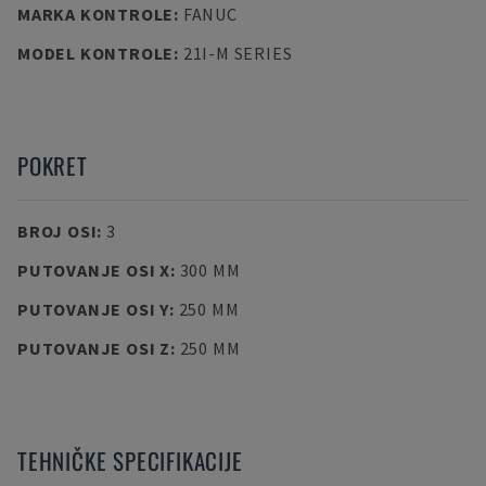
MARKA KONTROLE
:
FANUC
MODEL KONTROLE
:
21I-M SERIES
POKRET
BROJ OSI
:
3
PUTOVANJE OSI X
:
300 MM
PUTOVANJE OSI Y
:
250 MM
PUTOVANJE OSI Z
:
250 MM
TEHNIČKE SPECIFIKACIJE