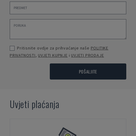
Pritisnite ovdje za prihvaćanje naše
POLITIKE
PRIVATNOSTI
,
UVJETI KUPNJE
i
UVJETI PRODAJE
POŠALJITE
Uvjeti plaćanja