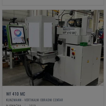
WF 410 MC
KUNZMANN - VERTIKALNI OBRADNI CENTAR
NJEMAČKA
2019