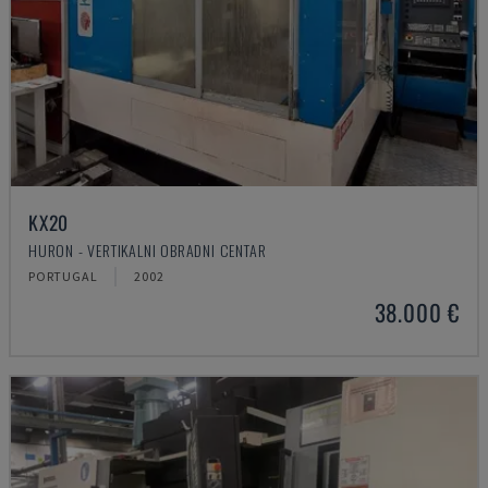
KX20
HURON - VERTIKALNI OBRADNI CENTAR
PORTUGAL
2002
38.000 €