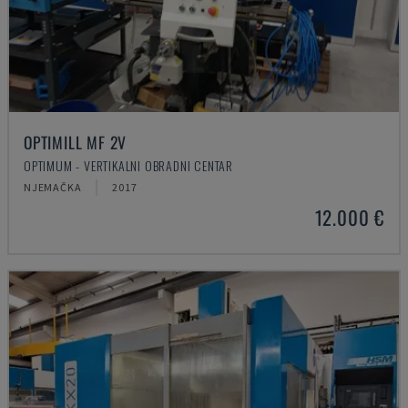
OPTIMILL MF 2V
OPTIMUM - VERTIKALNI OBRADNI CENTAR
NJEMAČKA
2017
12.000 €