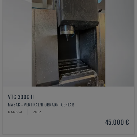
VTC 300C II
MAZAK - VERTIKALNI OBRADNI CENTAR
DANSKA
2012
45.000 €