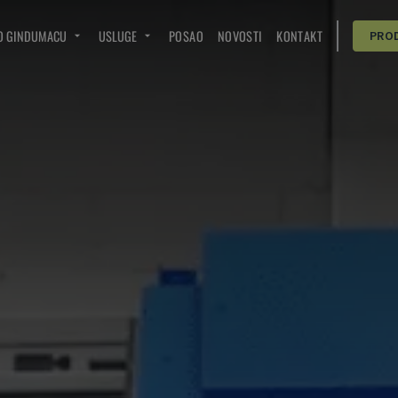
O GINDUMACU
USLUGE
POSAO
NOVOSTI
KONTAKT
PRO