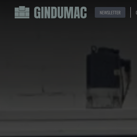
NEWSLETTER