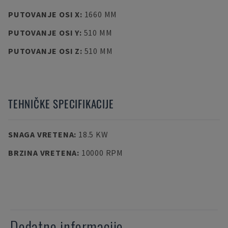
PUTOVANJE OSI X
:
1660 MM
PUTOVANJE OSI Y
:
510 MM
PUTOVANJE OSI Z
:
510 MM
TEHNIČKE SPECIFIKACIJE
SNAGA VRETENA
:
18.5 KW
BRZINA VRETENA
:
10000 RPM
Dodatne informacije