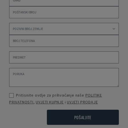
Pritisnite ovdje za prihvaćanje naše
POLITIKE
PRIVATNOSTI
,
UVJETI KUPNJE
i
UVJETI PRODAJE
POŠALJITE