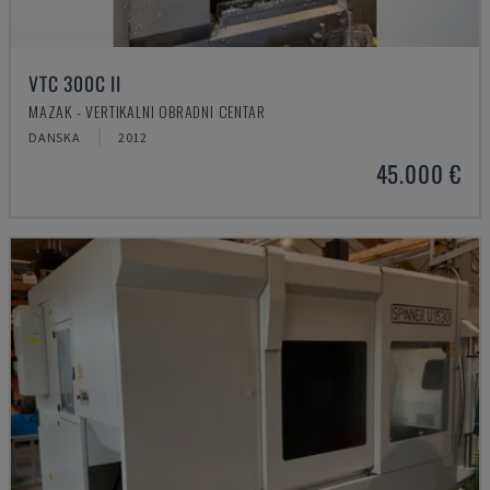
VTC 300C II
MAZAK - VERTIKALNI OBRADNI CENTAR
DANSKA
2012
45.000 €