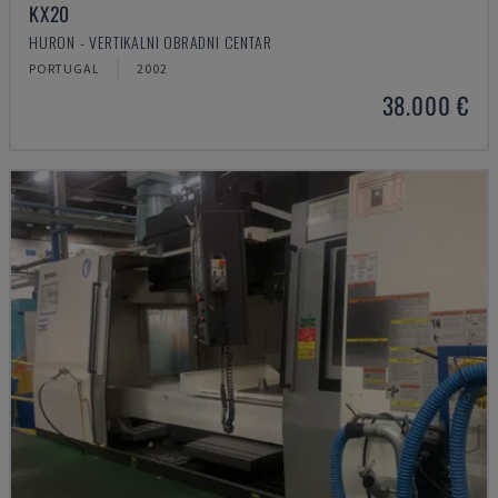
KX20
HURON - VERTIKALNI OBRADNI CENTAR
PORTUGAL
2002
38.000 €