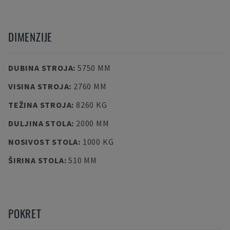
DIMENZIJE
DUBINA STROJA
:
5750 MM
VISINA STROJA
:
2760 MM
TEŽINA STROJA
:
8260 KG
DULJINA STOLA
:
2000 MM
NOSIVOST STOLA
:
1000 KG
ŠIRINA STOLA
:
510 MM
POKRET