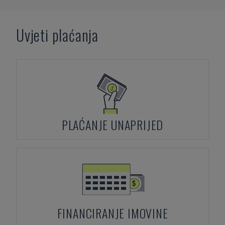
Uvjeti plaćanja
PLAĆANJE UNAPRIJED
FINANCIRANJE IMOVINE