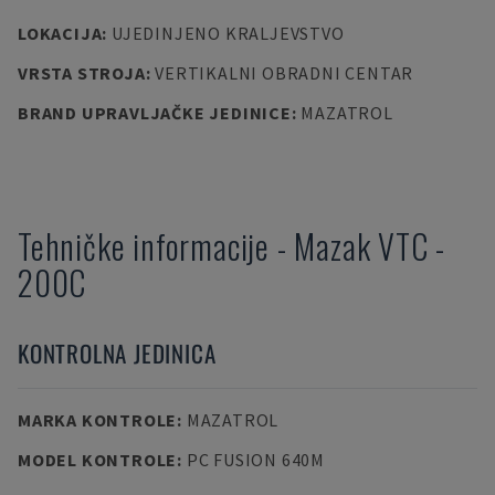
LOKACIJA
:
UJEDINJENO KRALJEVSTVO
VRSTA STROJA
:
VERTIKALNI OBRADNI CENTAR
BRAND UPRAVLJAČKE JEDINICE
:
MAZATROL
Tehničke informacije
-
Mazak
VTC -
200C
KONTROLNA JEDINICA
MARKA KONTROLE
:
MAZATROL
MODEL KONTROLE
:
PC FUSION 640M