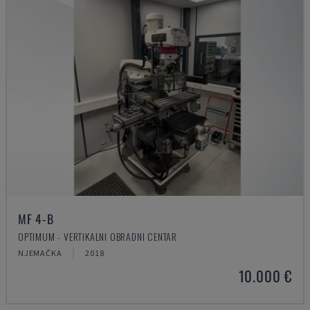
MF 4-B
OPTIMUM - VERTIKALNI OBRADNI CENTAR
NJEMAČKA
2018
10.000 €