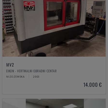
MV2
EIKON - VERTIKALNI OBRADNI CENTAR
NIZOZEMSKA
2003
14.000 €