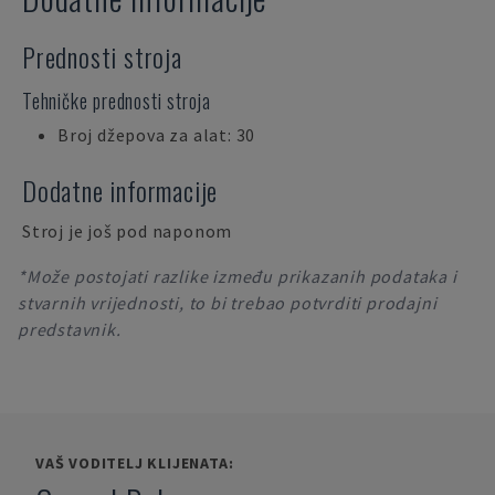
Prednosti stroja
Tehničke prednosti stroja
Broj džepova za alat: 30
Dodatne informacije
Stroj je još pod naponom
*Može postojati razlike između prikazanih podataka i
stvarnih vrijednosti, to bi trebao potvrditi prodajni
predstavnik.
VAŠ VODITELJ KLIJENATA: