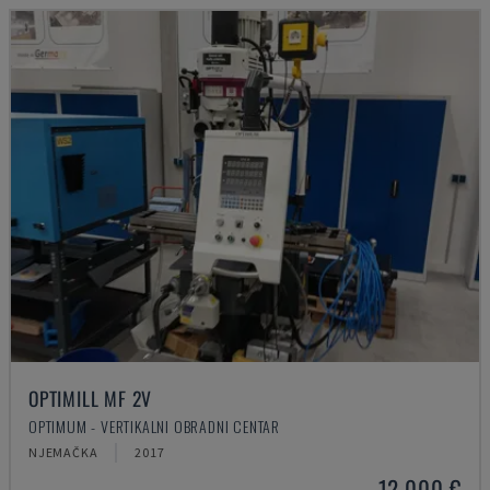
OPTIMILL MF 2V
OPTIMUM - VERTIKALNI OBRADNI CENTAR
NJEMAČKA
2017
12.000 €