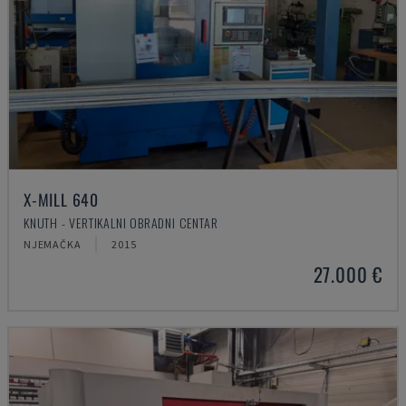
X-MILL 640
KNUTH - VERTIKALNI OBRADNI CENTAR
NJEMAČKA
2015
27.000 €