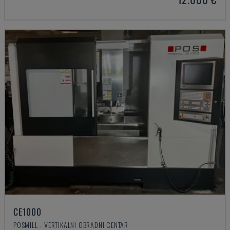
CE1000
POSMILL - VERTIKALNI OBRADNI CENTAR