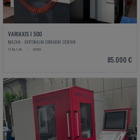
VARIAXIS I 500
MAZAK - VERTIKALNI OBRADNI CENTAR
ITALIJA
2006
85.000 €