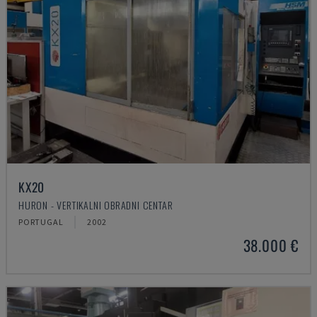
KX20
HURON - VERTIKALNI OBRADNI CENTAR
PORTUGAL
2002
38.000 €