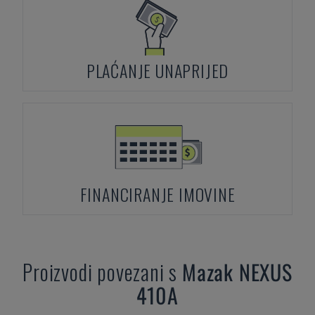
PLAĆANJE UNAPRIJED
FINANCIRANJE IMOVINE
Proizvodi povezani s
Mazak
NEXUS
410A