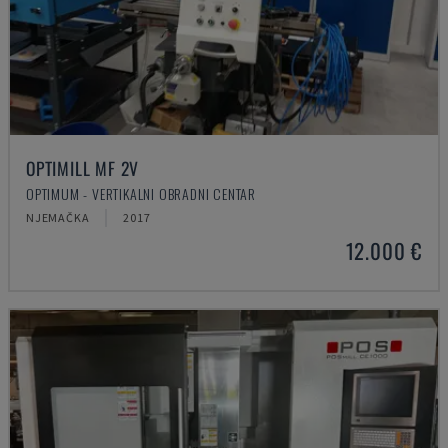
OPTIMILL MF 2V
OPTIMUM - VERTIKALNI OBRADNI CENTAR
NJEMAČKA
2017
12.000 €