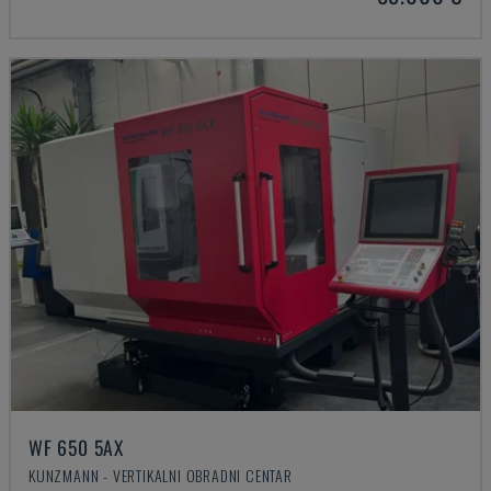
WF 650 5AX
KUNZMANN - VERTIKALNI OBRADNI CENTAR