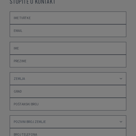
STUPITE U KONTAKT