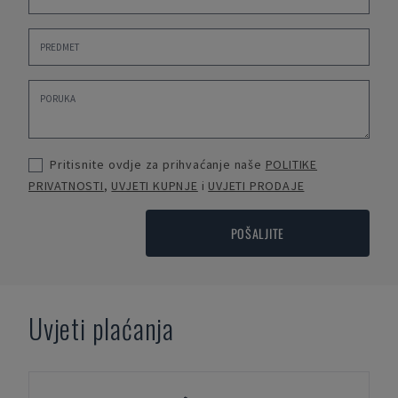
Pritisnite ovdje za prihvaćanje naše
POLITIKE
PRIVATNOSTI
,
UVJETI KUPNJE
i
UVJETI PRODAJE
POŠALJITE
Uvjeti plaćanja