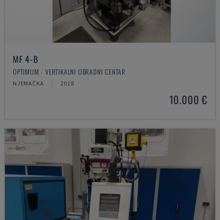
MF 4-B
OPTIMUM - VERTIKALNI OBRADNI CENTAR
NJEMAČKA
2018
10.000 €