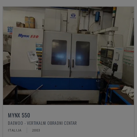
MYNX 550
DAEWOO - VERTIKALNI OBRADNI CENTAR
ITALIJA
2003