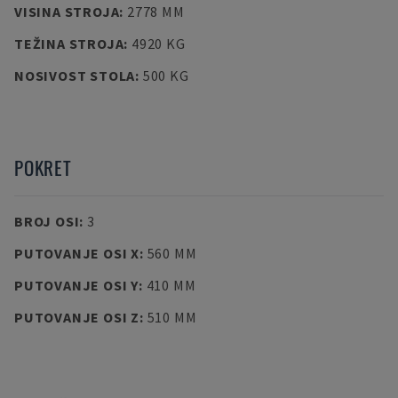
VISINA STROJA
:
2778 MM
TEŽINA STROJA
:
4920 KG
NOSIVOST STOLA
:
500 KG
POKRET
BROJ OSI
:
3
PUTOVANJE OSI X
:
560 MM
PUTOVANJE OSI Y
:
410 MM
PUTOVANJE OSI Z
:
510 MM