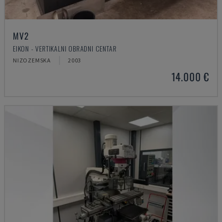
MV2
EIKON - VERTIKALNI OBRADNI CENTAR
NIZOZEMSKA
2003
14.000 €