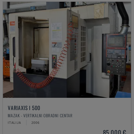
VARIAXIS I 500
MAZAK - VERTIKALNI OBRADNI CENTAR
ITALIJA
2006
85.000 €