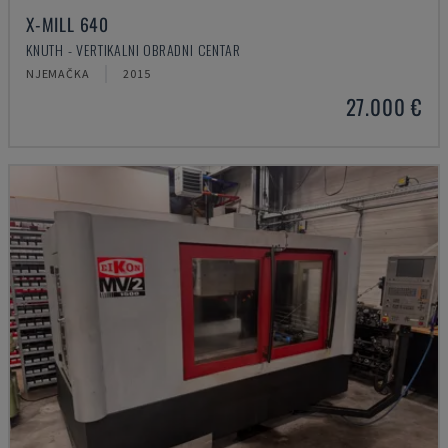
X-MILL 640
KNUTH - VERTIKALNI OBRADNI CENTAR
NJEMAČKA
2015
27.000 €