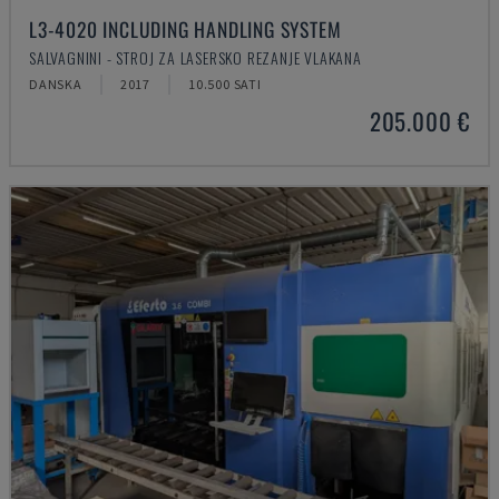
L3-4020 INCLUDING HANDLING SYSTEM
SALVAGNINI - STROJ ZA LASERSKO REZANJE VLAKANA
DANSKA
2017
10.500 SATI
205.000 €