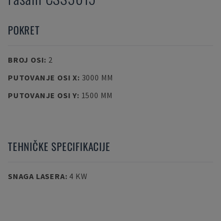
POKRET
BROJ OSI
:
2
PUTOVANJE OSI X
:
3000 MM
PUTOVANJE OSI Y
:
1500 MM
TEHNIČKE SPECIFIKACIJE
SNAGA LASERA
:
4 KW