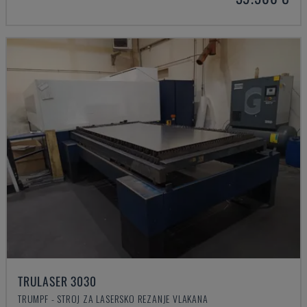
TRULASER 3030
TRUMPF - STROJ ZA LASERSKO REZANJE VLAKANA