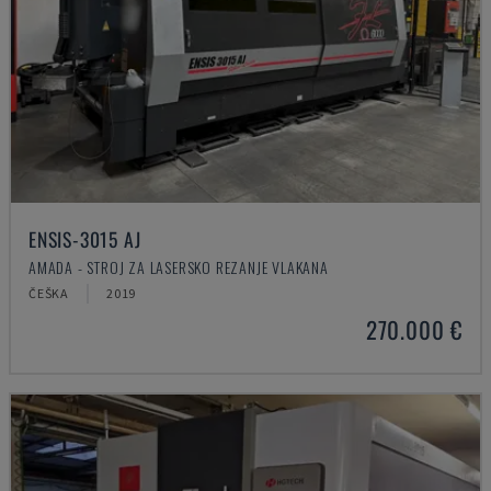
ENSIS-3015 AJ
AMADA - STROJ ZA LASERSKO REZANJE VLAKANA
ČEŠKA
2019
270.000 €