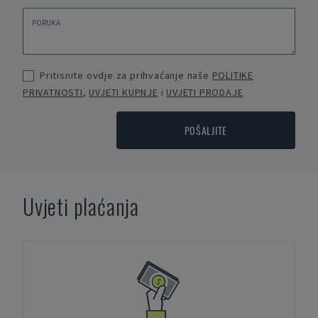
Pritisnite ovdje za prihvaćanje naše
POLITIKE
PRIVATNOSTI
,
UVJETI KUPNJE
i
UVJETI PRODAJE
POŠALJITE
Uvjeti plaćanja