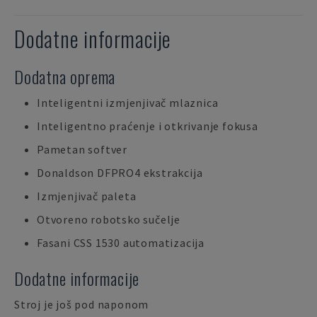
Dodatne informacije
Dodatna oprema
Inteligentni izmjenjivač mlaznica
Inteligentno praćenje i otkrivanje fokusa
Pametan softver
Donaldson DFPRO4 ekstrakcija
Izmjenjivač paleta
Otvoreno robotsko sučelje
Fasani CSS 1530 automatizacija
Dodatne informacije
Stroj je još pod naponom