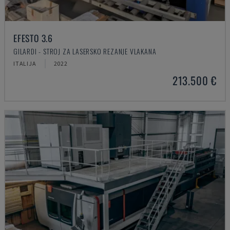
EFESTO 3.6
GILARDI - STROJ ZA LASERSKO REZANJE VLAKANA
ITALIJA
2022
213.500 €