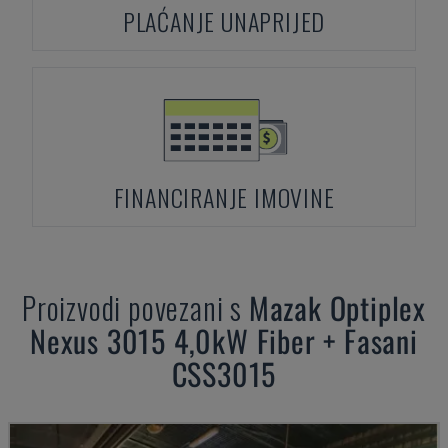
PLAĆANJE UNAPRIJED
FINANCIRANJE IMOVINE
Proizvodi povezani s
Mazak
Optiplex
Nexus 3015 4,0kW Fiber + Fasani
CSS3015