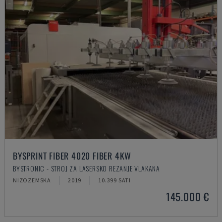
BYSPRINT FIBER 4020 FIBER 4KW
BYSTRONIC - STROJ ZA LASERSKO REZANJE VLAKANA
NIZOZEMSKA
2019
10.399 SATI
145.000 €