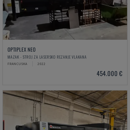
OPTIPLEX NEO
MAZAK - STROJ ZA LASERSKO REZANJE VLAKANA
FRANCUSKA
2022
454.000 €