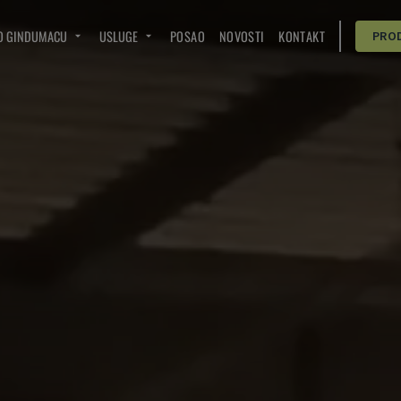
O GINDUMACU
USLUGE
POSAO
NOVOSTI
KONTAKT
PRO