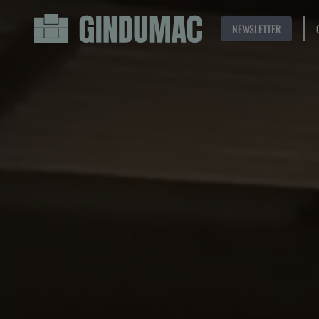
NEWSLETTER