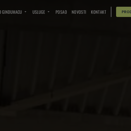
O GINDUMACU
USLUGE
POSAO
NOVOSTI
KONTAKT
PRO