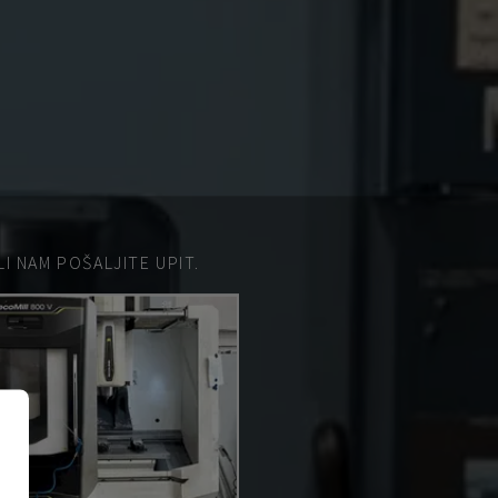
 NAM POŠALJITE UPIT.