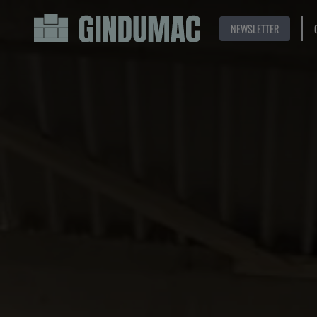
NEWSLETTER