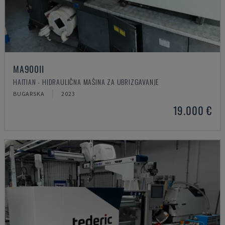
MA900ІІ
HAITIAN - HIDRAULIČNA MAŠINA ZA UBRIZGAVANJE
BUGARSKA
2023
19.000 €