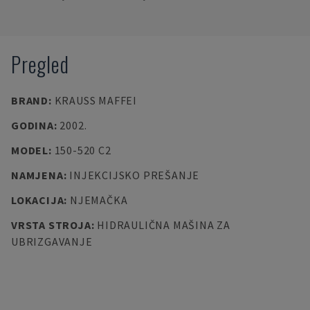
Pregled
BRAND
:
KRAUSS MAFFEI
GODINA
:
2002.
MODEL
:
150-520 C2
NAMJENA
:
INJEKCIJSKO PREŠANJE
LOKACIJA
:
NJEMAČKA
VRSTA STROJA
:
HIDRAULIČNA MAŠINA ZA
UBRIZGAVANJE