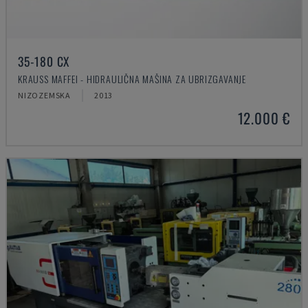
35-180 CX
KRAUSS MAFFEI - HIDRAULIČNA MAŠINA ZA UBRIZGAVANJE
NIZOZEMSKA
2013
12.000 €