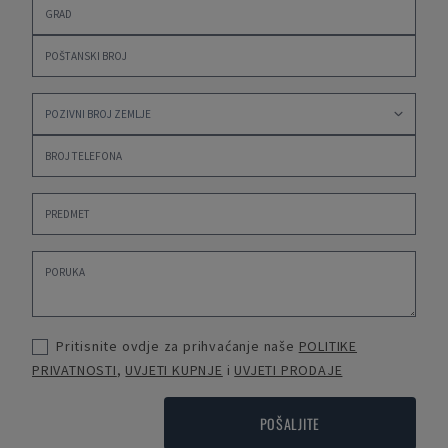
Pritisnite ovdje za prihvaćanje naše
POLITIKE
PRIVATNOSTI
,
UVJETI KUPNJE
i
UVJETI PRODAJE
POŠALJITE