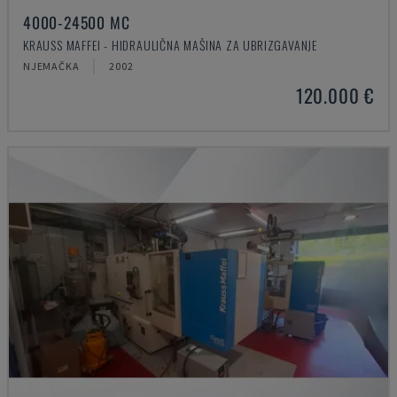
4000-24500 MC
KRAUSS MAFFEI - HIDRAULIČNA MAŠINA ZA UBRIZGAVANJE
NJEMAČKA
2002
120.000 €