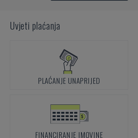
Uvjeti plaćanja
PLAĆANJE UNAPRIJED
FINANCIRANJE IMOVINE