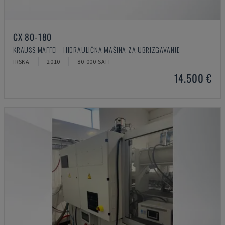
CX 80-180
KRAUSS MAFFEI - HIDRAULIČNA MAŠINA ZA UBRIZGAVANJE
IRSKA
2010
80.000 SATI
14.500 €