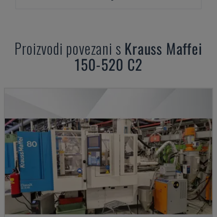
Proizvodi povezani s
Krauss Maffei
150-520 C2