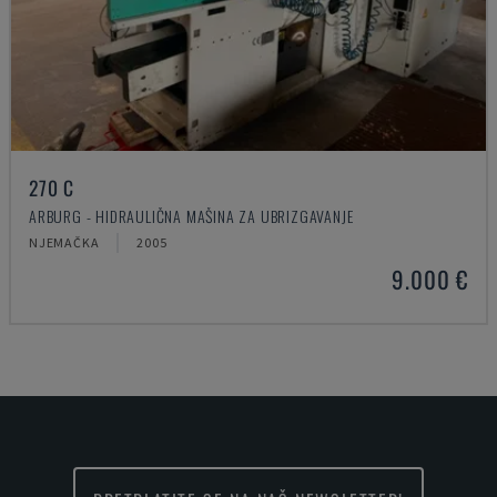
270 C
ARBURG - HIDRAULIČNA MAŠINA ZA UBRIZGAVANJE
NJEMAČKA
2005
9.000 €