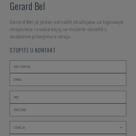
Gerard Bel
Gerard Bel
je jedan od naših stručnjaka za trgovanje
strojevima i osoba kojoj se možete obratiti s
dodatnim pitanjima o stroju.
STUPITE U KONTAKT