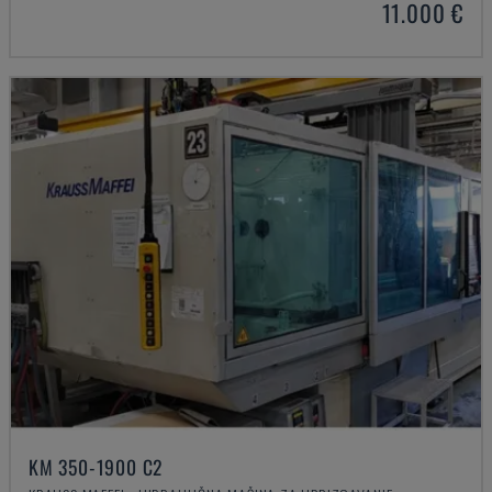
11.000 €
KM 350-1900 C2