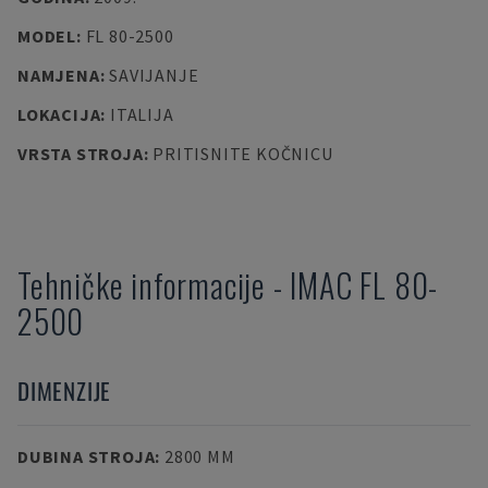
MODEL
:
FL 80-2500
NAMJENA
:
SAVIJANJE
LOKACIJA
:
ITALIJA
VRSTA STROJA
:
PRITISNITE KOČNICU
Tehničke informacije
-
IMAC
FL 80-
2500
DIMENZIJE
DUBINA STROJA
:
2800 MM