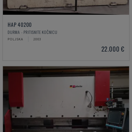
HAP 40200
DURMA - PRITISNITE KOČNICU
POLJSKA
2003
22.000 €