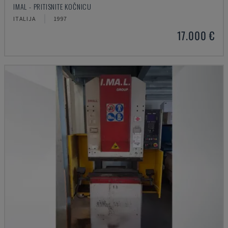
IMAL - PRITISNITE KOČNICU
ITALIJA
1997
17.000 €