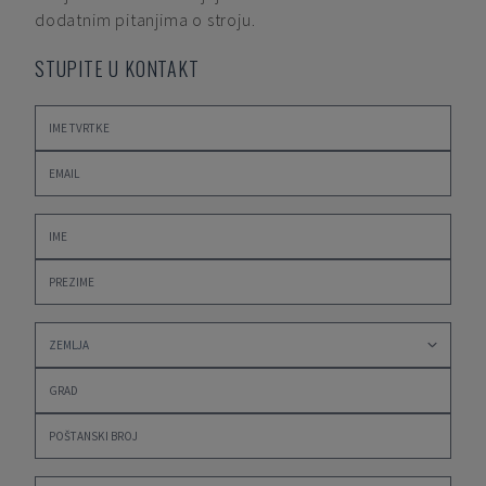
dodatnim pitanjima o stroju.
STUPITE U KONTAKT