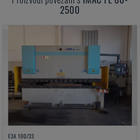
2500
E3A 100/33