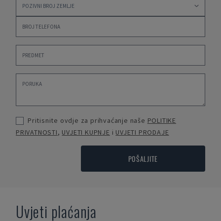
Pritisnite ovdje za prihvaćanje naše
POLITIKE
PRIVATNOSTI
,
UVJETI KUPNJE
i
UVJETI PRODAJE
POŠALJITE
Uvjeti plaćanja